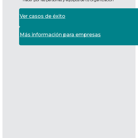
Ver casos de éxito
Más información para empresas