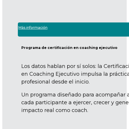
Más información
Programa de certificación en coaching ejecutivo
Los datos hablan por sí solos: la Certificac
en Coaching Ejecutivo impulsa la práctic
profesional desde el inicio.
Un programa diseñado para acompañar 
cada participante a ejercer, crecer y gene
impacto real como coach.