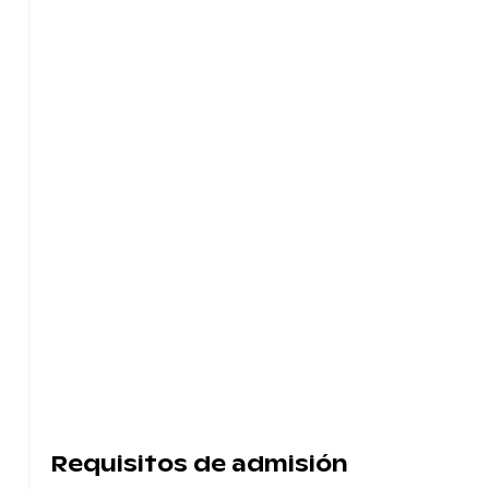
Requisitos de admisión