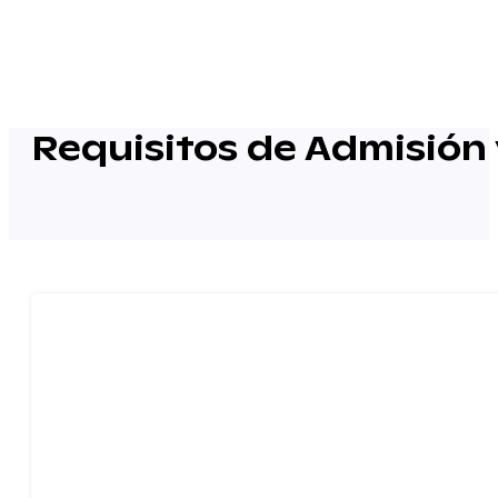
Requisitos de Admisión 