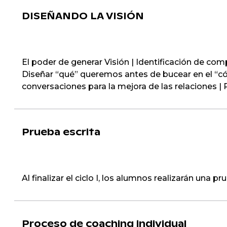
DISEÑANDO LA VISIÓN
El poder de generar Visión | Identificación de com
Diseñar “qué” queremos antes de bucear en el “có
conversaciones para la mejora de las relaciones | 
Prueba escrita
Al finalizar el ciclo I, los alumnos realizarán un
Proceso de coaching individual