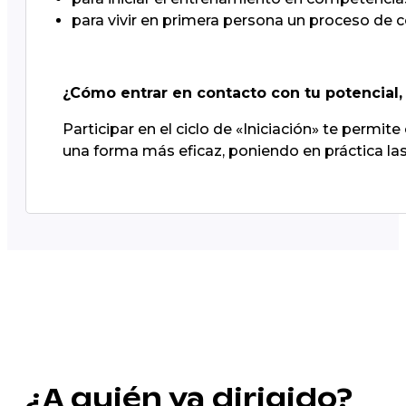
para vivir en primera persona un proceso de 
¿Cómo entrar en contacto con tu potencial, 
Participar en el ciclo de «Iniciación» te permit
una forma más eficaz, poniendo en práctica la
¿A quién va dirigido?