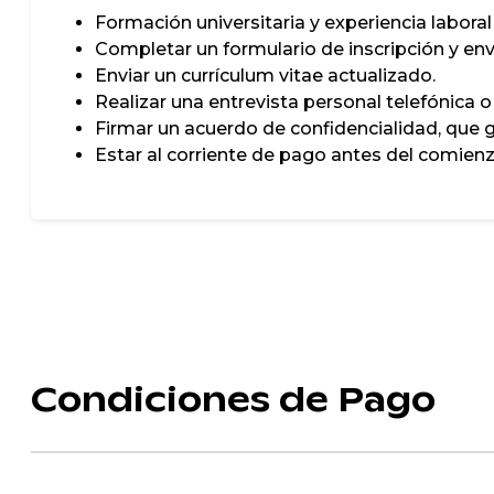
Formación universitaria y experiencia labora
Completar un formulario de inscripción y envi
Enviar un currículum vitae actualizado.
Realizar una entrevista personal telefónica 
Firmar un acuerdo de confidencialidad, que g
Estar al corriente de pago antes del comienz
Condiciones de Pago