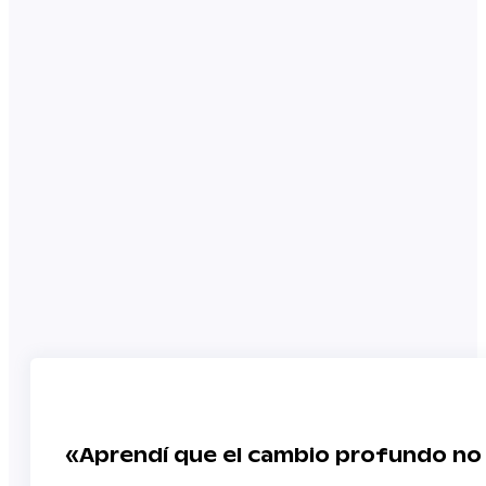
«Aprendí que el cambio profundo no