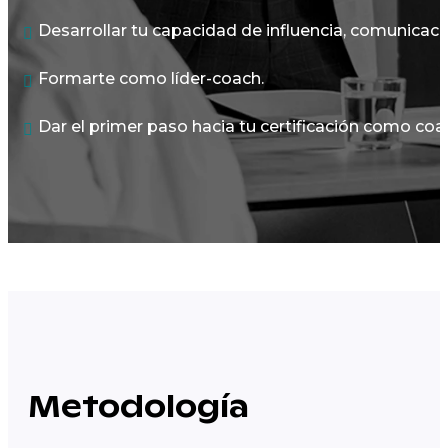
Desarrollar tu capacidad de influencia, comunicació
Formarte como líder-coach.
Dar el primer paso hacia tu certificación como coa
Metodología