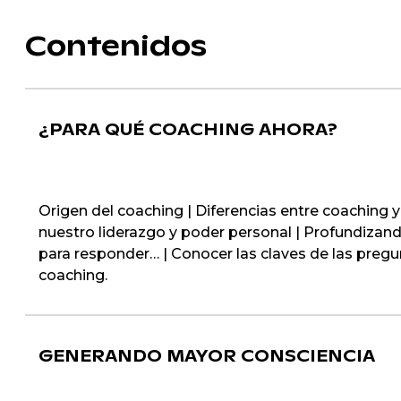
Contenidos
¿PARA QUÉ COACHING AHORA?
Origen del coaching | Diferencias entre coaching y
nuestro liderazgo y poder personal | Profundizando
para responder… | Conocer las claves de las pregun
coaching.
GENERANDO MAYOR CONSCIENCIA