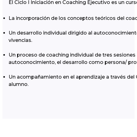
El Ciclo I Iniciación en Coaching Ejecutivo es un cu
La incorporación de los conceptos teóricos del coach
Un desarrollo individual dirigido al autoconocimient
vivencias.
Un proceso de coaching individual de tres sesiones
autoconocimiento, el desarrollo como persona/ prof
Un acompañamiento en el aprendizaje a través del C
alumno.