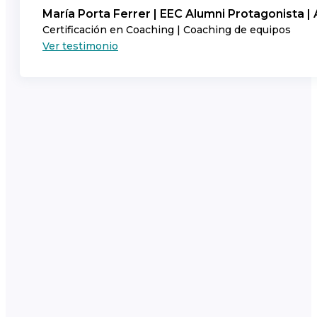
María Porta Ferrer | EEC Alumni Protagonista | A
Certificación en Coaching | Coaching de equipos
Ver testimonio