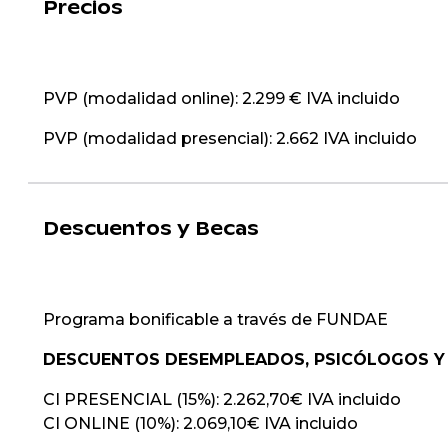
Precios
PVP (modalidad online): 2.299 € IVA incluido
PVP (modalidad presencial): 2.662 IVA incluido
Descuentos y Becas
Programa bonificable a través de FUNDAE
DESCUENTOS DESEMPLEADOS, PSICÓLOGOS Y
CI PRESENCIAL (15%): 2.262,70€ IVA incluido
CI ONLINE (10%): 2.069,10€ IVA incluido