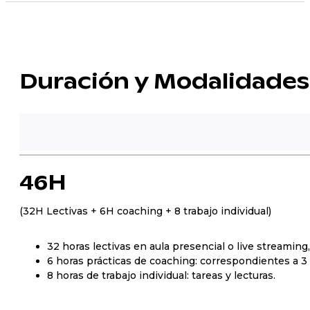
Duración y Modalidades
46H
(32H Lectivas + 6H coaching + 8 trabajo individual)
32 horas lectivas en aula presencial o live streamin
6 horas prácticas de coaching: correspondientes a 3 
8 horas de trabajo individual: tareas y lecturas.