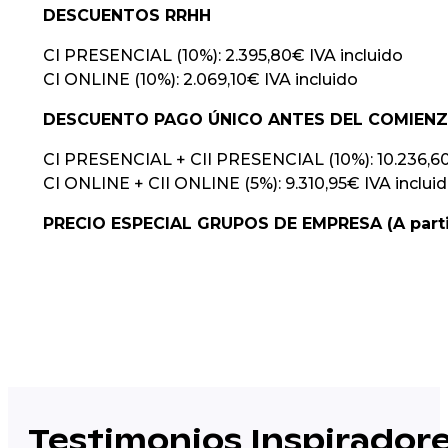
DESCUENTOS RRHH
CI PRESENCIAL (10%): 2.395,80€ IVA incluido
CI ONLINE (10%): 2.069,10€ IVA incluido
DESCUENTO PAGO ÚNICO ANTES DEL COMIEN
CI PRESENCIAL + CII PRESENCIAL (10%): 10.236,60
CI ONLINE + CII ONLINE (5%): 9.310,95€ IVA inclui
PRECIO ESPECIAL GRUPOS DE EMPRESA (A partir
Testimonios Inspirador