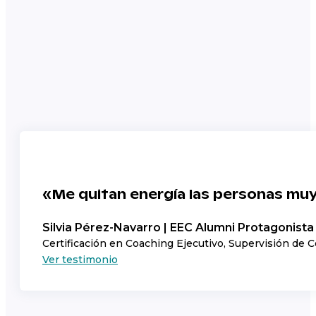
«Me quitan energía las personas mu
Silvia Pérez-Navarro | EEC Alumni Protagonista
Certificación en Coaching Ejecutivo, Supervisión de 
Ver testimonio