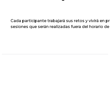
Cada participante trabajará sus retos y vivirá en 
sesiones que serán realizadas fuera del horario de