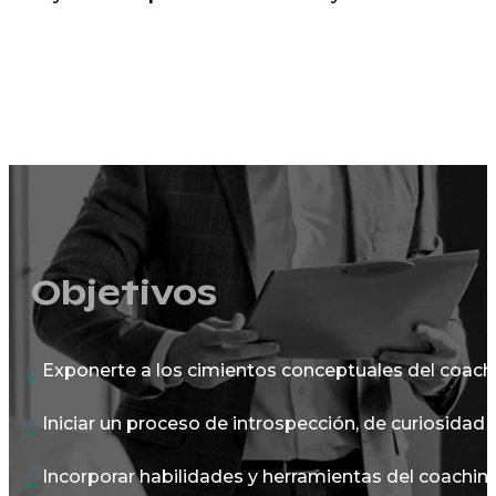
Objetivos
Exponerte a los cimientos conceptuales del coachi
Iniciar un proceso de introspección, de curiosidad 
Incorporar habilidades y herramientas del coaching