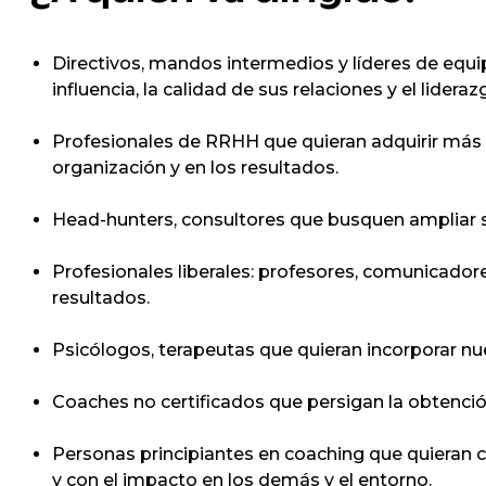
Directivos, mandos intermedios y líderes de equi
influencia, la calidad de sus relaciones y el lider
Profesionales de RRHH que quieran adquirir más 
organización y en los resultados.
Head-hunters, consultores que busquen ampliar su
Profesionales liberales: profesores, comunicado
resultados.
Psicólogos, terapeutas que quieran incorporar n
Coaches no certificados que persigan la obtenció
Personas principiantes en coaching que quieran
y con el impacto en los demás y el entorno.