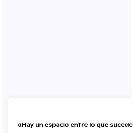
«Hay un espacio entre lo que sucede