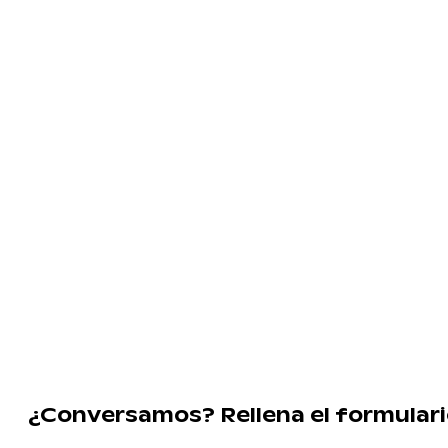
¿Conversamos? Rellena el formular