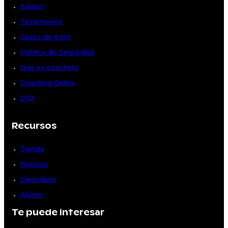
Equipo
Testimonios
Casos de éxito
Política de Seguridad
Qué es coaching
Coaching Online
DCX
Recursos
Tienda
Noticias
Calendario
Alumni
Te puede interesar