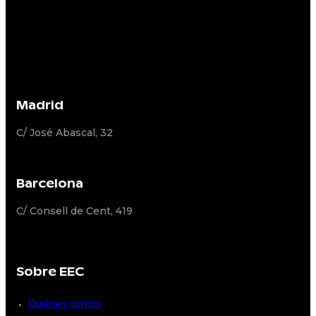
Madrid
C/ José Abascal, 32
Barcelona
C/ Consell de Cent, 419
Sobre EEC
Quiénes somos