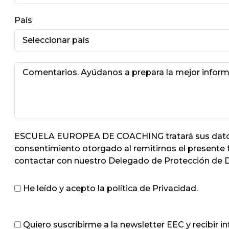
País
ESCUELA EUROPEA DE COACHING tratará sus datos pe
consentimiento otorgado al remitirnos el presente
contactar con nuestro Delegado de Protección de D
He leído y acepto la política de Privacidad.
Quiero suscribirme a la newsletter EEC y recibir i