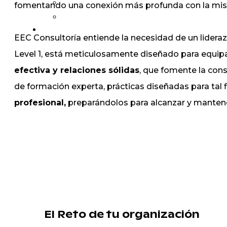
fomentando una conexión más profunda con la misió
EEC Consultoría entiende la necesidad de un lidera
Level 1, está meticulosamente diseñado para equipar
efectiva y relaciones
sólidas
,
que fomente la con
de formación experta
, prácticas
diseñadas para tal f
profesional
,
preparándolos para alcanzar y mantene
El Reto de tu organización