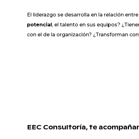
El liderazgo se desarrolla en la relación en
potencial
, el talento en sus equipos? ¿Tien
con el de la organización?
¿Transforman con
EEC Consultoría, te acompaña