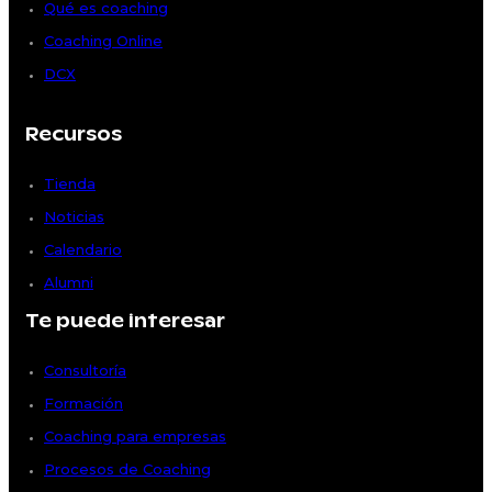
Qué es coaching
Coaching Online
DCX
Recursos
Tienda
Noticias
Calendario
Alumni
Te puede interesar
Consultoría
Formación
Coaching para empresas
Procesos de Coaching