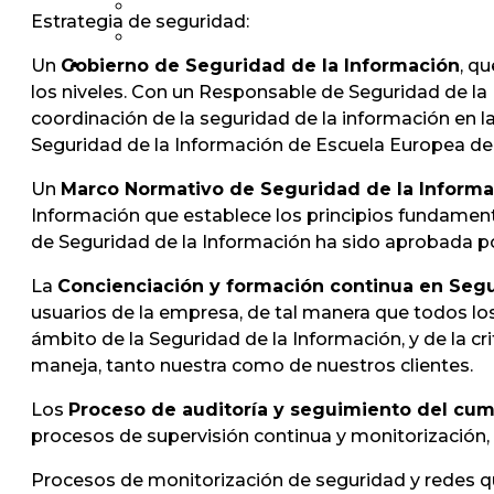
Estrategia de seguridad:
Un
Gobierno de Seguridad de la Información
, q
los niveles. Con un Responsable de Seguridad de la 
coordinación de la seguridad de la información en la
Seguridad de la Información de Escuela Europea de
Un
Marco Normativo de Seguridad de la Informa
Información que establece los principios fundamenta
de Seguridad de la Información ha sido aprobada po
La
Concienciación y formación continua en Seg
usuarios de la empresa, de tal manera que todos lo
ámbito de la Seguridad de la Información, y de la cr
maneja, tanto nuestra como de nuestros clientes.
Los
Proceso de auditoría y seguimiento del cu
procesos de supervisión continua y monitorización
Procesos de monitorización de seguridad y redes qu