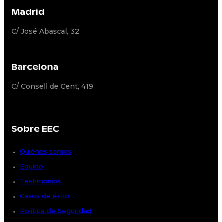
Madrid
C/ José Abascal, 32
Barcelona
C/ Consell de Cent, 419
Sobre EEC
Quiénes somos
Equipo
Testimonios
Casos de éxito
Política de Seguridad