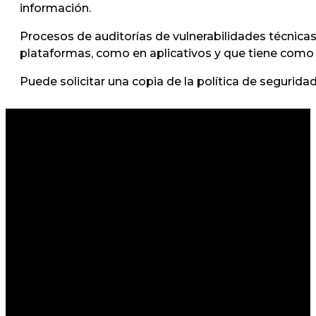
información.
Procesos de auditorías de vulnerabilidades técnicas
plataformas, como en aplicativos y que tiene como f
Puede solicitar una copia de la política de segurida