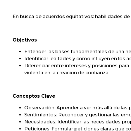
En busca de acuerdos equitativos: habilidades de
Objetivos
Entender las bases fundamentales de una ne
Identificar lealtades y cómo influyen en los a
Diferenciar entre intereses y posiciones par
violenta en la creación de confianza..
Conceptos Clave
Observación: Aprender a ver más allá de las 
Sentimientos: Reconocer y gestionar las em
Necesidades: Identificar las necesidades prop
Peticiones: Formular peticiones claras que c