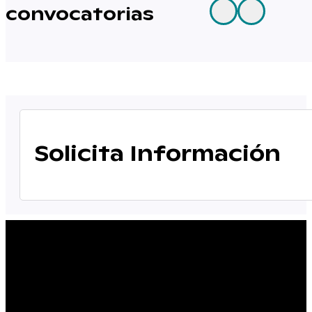
convocatorias
Solicita Información