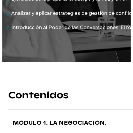
Analizar y aplicar estrategias de gestión de conflic
Introducción al Poder de las Conversaciones: El rol
Contenidos
MÓDULO 1. LA NEGOCIACIÓN.