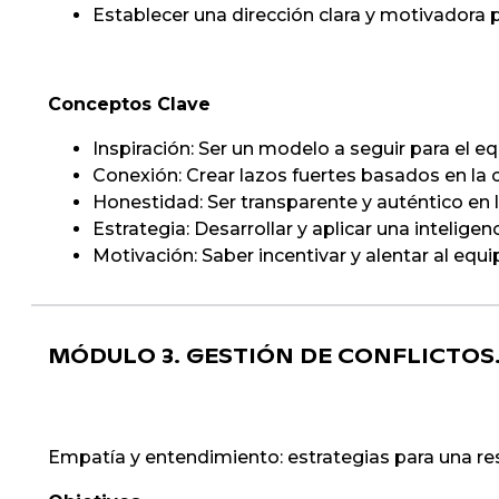
Establecer una dirección clara y motivadora p
Conceptos Clave
Inspiración: Ser un modelo a seguir para el e
Conexión: Crear lazos fuertes basados en la 
Honestidad: Ser transparente y auténtico en 
Estrategia: Desarrollar y aplicar una intelige
Motivación: Saber incentivar y alentar al equ
MÓDULO 3. GESTIÓN DE CONFLICTOS
Empatía y entendimiento: estrategias para una reso