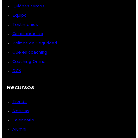
Quiénes somos
Equipo
Testimonios
Casos de éxito
Política de Seguridad
Qué es coaching
Coaching Online
DCX
Recursos
Tienda
Noticias
Calendario
Alumni