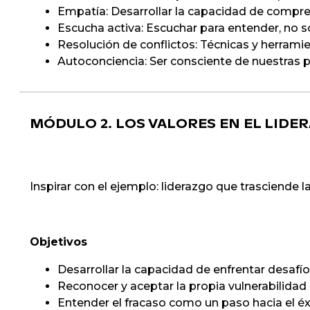
Empatía: Desarrollar la capacidad de compren
Escucha activa: Escuchar para entender, no so
Resolución de conflictos: Técnicas y herramie
Autoconciencia: Ser consciente de nuestras p
MÓDULO 2. LOS VALORES EN EL LIDE
Inspirar con el ejemplo: liderazgo que trasciende la
Objetivos
Desarrollar la capacidad de enfrentar desafío
Reconocer y aceptar la propia vulnerabilidad
Entender el fracaso como un paso hacia el éx