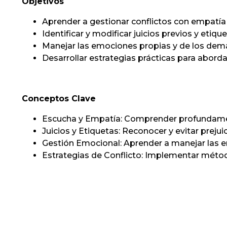
Objetivos
Aprender a gestionar conflictos con empatía
Identificar y modificar juicios previos y etiqu
Manejar las emociones propias y de los dem
Desarrollar estrategias prácticas para abordar
Conceptos Clave
Escucha y Empatía: Comprender profundament
Juicios y Etiquetas: Reconocer y evitar prejui
Gestión Emocional: Aprender a manejar las e
Estrategias de Conflicto: Implementar métod