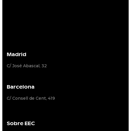
Madrid
C/ José Abascal, 32
Barcelona
C/ Consell de Cent, 419
Sobre EEC