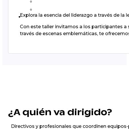
Explora la esencia del liderazgo a través de la
Con este taller invitamos a los participantes a
través de escenas emblemáticas, te ofrecemos 
¿A quién va dirigido?
Directivos y profesionales que coordinen equipos-p