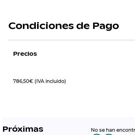
Condiciones de Pago
Precios
786,50€ (IVA incluido)
Próximas
No se han encont