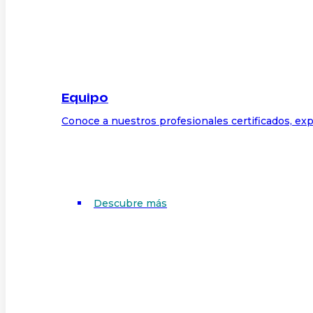
Equipo
Conoce a nuestros profesionales certificados, exp
Descubre más