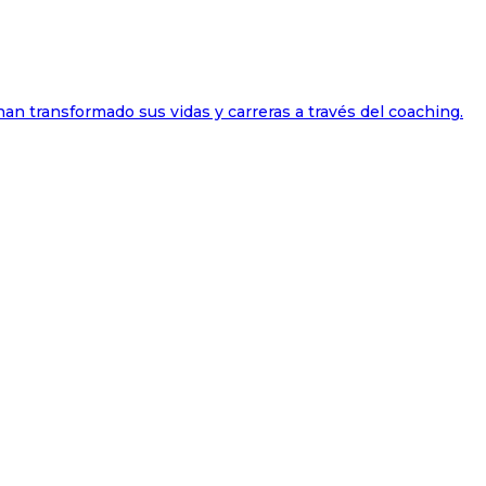
han transformado sus vidas y carreras a través del coaching.