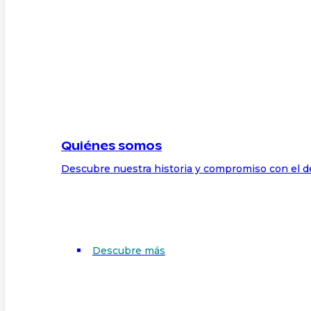
Quiénes somos
Descubre nuestra historia y compromiso con el d
Descubre más