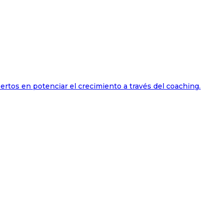
ertos en potenciar el crecimiento a través del coaching.