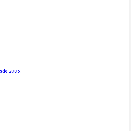
esde 2003.