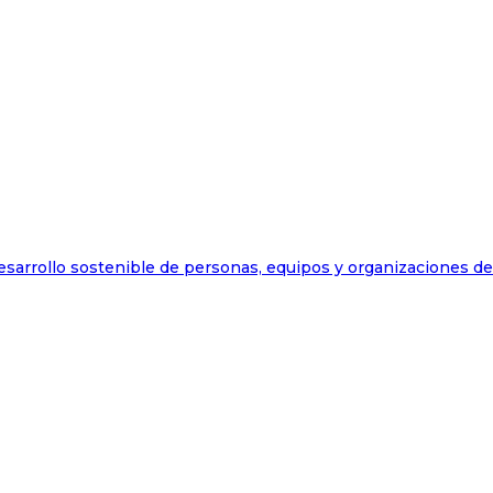
esarrollo sostenible de personas, equipos y organizaciones d