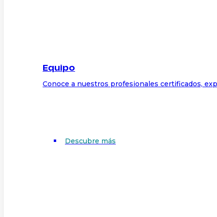
Equipo
Conoce a nuestros profesionales certificados, exp
Descubre más