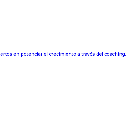
ertos en potenciar el crecimiento a través del coaching.