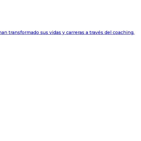
han transformado sus vidas y carreras a través del coaching.