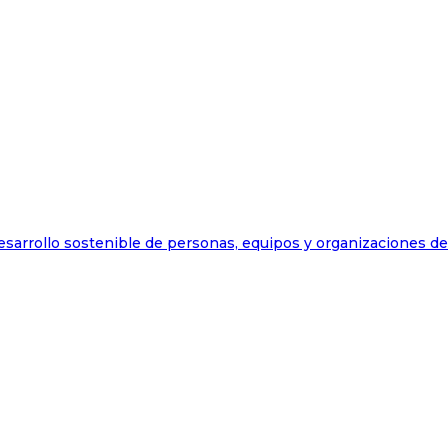
esarrollo sostenible de personas, equipos y organizaciones d