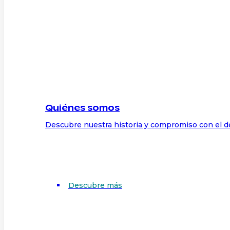
Quiénes somos
Descubre nuestra historia y compromiso con el d
Descubre más