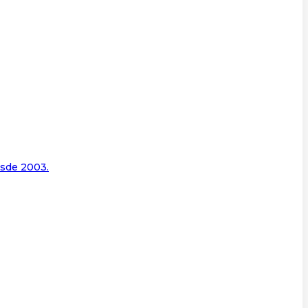
esde 2003.