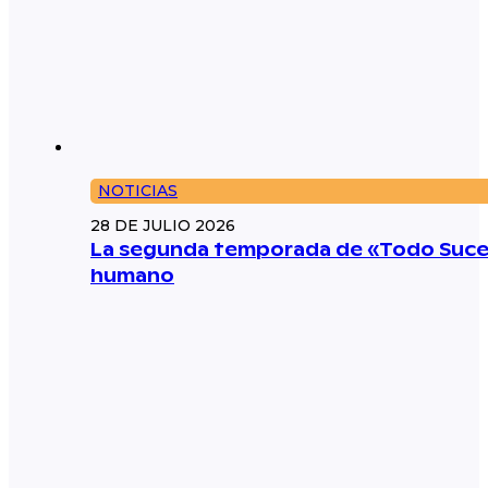
NOTICIAS
28 DE JULIO 2026
La segunda temporada de «Todo Suced
humano