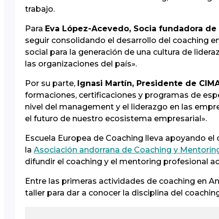
trabajo.
Para
Eva López-Acevedo, Socia fundadora de 
seguir consolidando el desarrollo del coaching e
social para la generación de una cultura de lider
las organizaciones del país».
Por su parte,
Ignasi Martín, Presidente de CIM
formaciones, certificaciones y programas de espe
nivel del management y el liderazgo en las empre
el futuro de nuestro ecosistema empresarial».
Escuela Europea de Coaching lleva apoyando el 
la
Asociación andorrana de Coaching y Mentorin
difundir el coaching y el mentoring profesional a
Entre las primeras actividades de coaching en A
taller para dar a conocer la disciplina del coachi