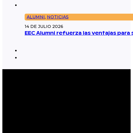
ALUMNI
,
NOTICIAS
14 DE JULIO 2026
EEC Alumni refuerza las ventajas par