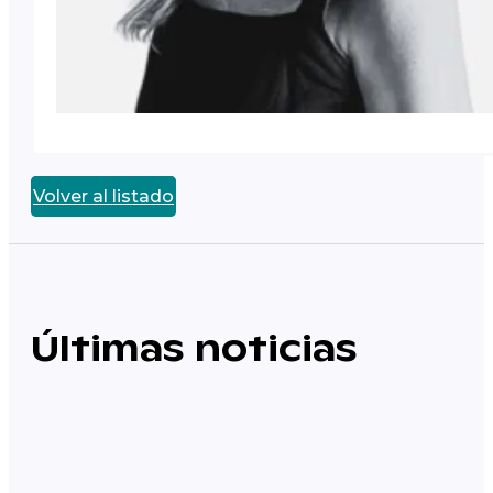
Volver al listado
Últimas noticias