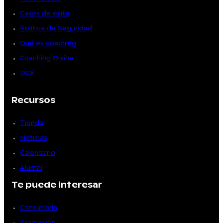
Casos de éxito
Política de Seguridad
Qué es coaching
Coaching Online
DCX
Recursos
Tienda
Noticias
Calendario
Alumni
Te puede interesar
Consultoría
Formación