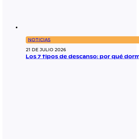
NOTICIAS
21 DE JULIO 2026
Los 7 tipos de descanso: por qué dorm