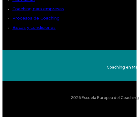
Coaching para empresas
Procesos de Coaching
Becas y condiciones
Coaching en Mad
2026 Escuela Europea del Coaching S