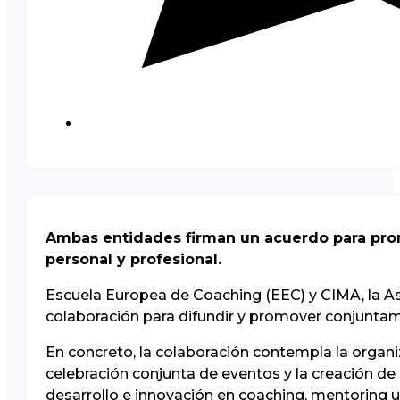
Ambas entidades firman un acuerdo para promo
personal y profesional.
Escuela Europea de Coaching (EEC) y CIMA, la A
colaboración para difundir y promover conjuntamen
En concreto, la colaboración contempla la organi
celebración conjunta de eventos y la creación d
desarrollo e innovación en coaching, mentoring