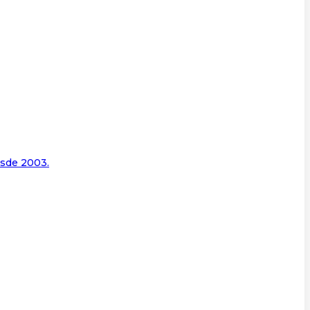
esde 2003.