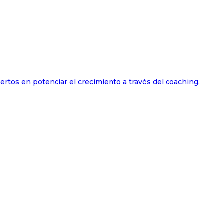
ertos en potenciar el crecimiento a través del coaching.