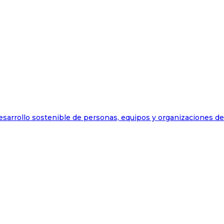
esarrollo sostenible de personas, equipos y organizaciones d