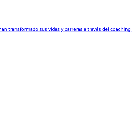
han transformado sus vidas y carreras a través del coaching.