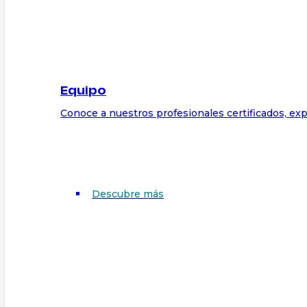
Equipo
Conoce a nuestros profesionales certificados, exp
Descubre más