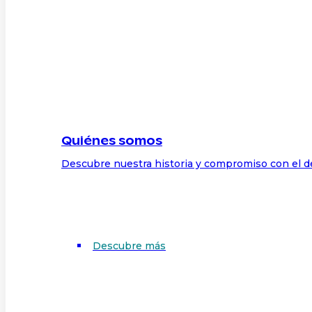
Quiénes somos
Descubre nuestra historia y compromiso con el d
Descubre más