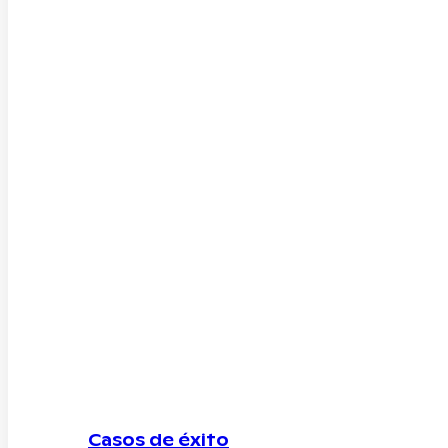
Casos de éxito