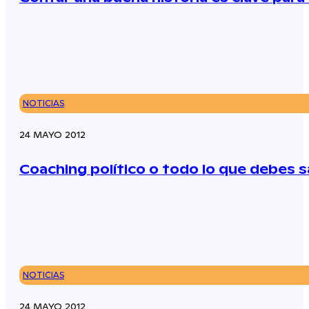
NOTICIAS
24 MAYO 2012
Coaching político o todo lo que debes s
NOTICIAS
24 MAYO 2012