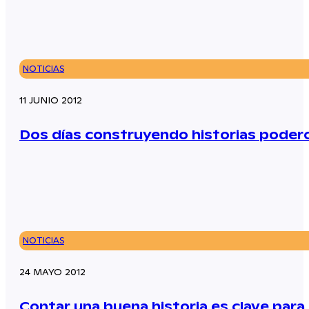
NOTICIAS
11 JUNIO 2012
Dos días construyendo historias poder
NOTICIAS
24 MAYO 2012
Contar una buena historia es clave para