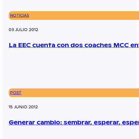
NOTICIAS
03 JULIO 2012
La EEC cuenta con dos coaches MCC en
POST
15 JUNIO 2012
Generar cambio: sembrar, esperar, espe