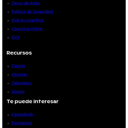
Casos de éxito
Política de Seguridad
Qué es coaching
Coaching Online
DCX
Recursos
Tienda
Noticias
Calendario
Alumni
Te puede interesar
Consultoría
Formación