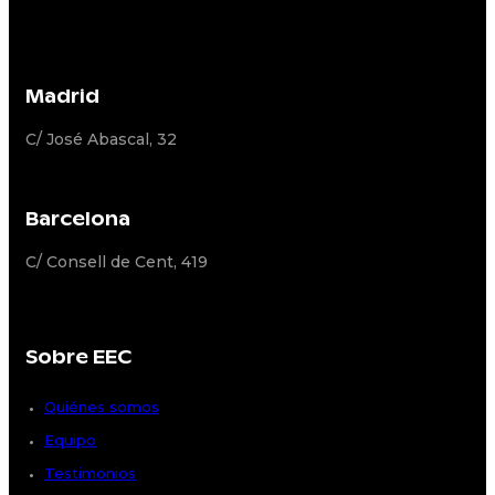
Madrid
C/ José Abascal, 32
Barcelona
C/ Consell de Cent, 419
Sobre EEC
Quiénes somos
Equipo
Testimonios