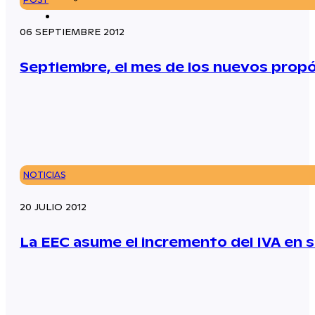
06 SEPTIEMBRE 2012
Septiembre, el mes de los nuevos prop
NOTICIAS
20 JULIO 2012
La EEC asume el incremento del IVA en 