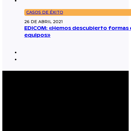
CASOS DE ÉXITO
26 DE ABRIL 2021
EDICOM: «Hemos descubierto formas d
equipos»