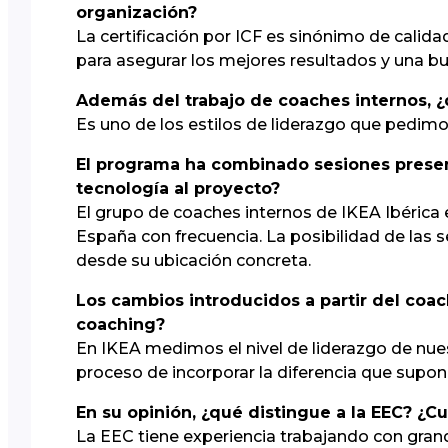
organización?
La certificación por ICF es sinónimo de calid
para asegurar los mejores resultados y una bu
Además del trabajo de coaches internos, ¿
Es uno de los estilos de liderazgo que pedimo
El programa ha combinado sesiones presenc
tecnología al proyecto?
El grupo de coaches internos de IKEA Ibérica 
España con frecuencia. La posibilidad de las 
desde su ubicación concreta.
Los cambios introducidos a partir del coac
coaching?
En IKEA medimos el nivel de liderazgo de nu
proceso de incorporar la diferencia que supon
En su opinión, ¿qué distingue a la EEC? ¿Cu
La EEC tiene experiencia trabajando con gran