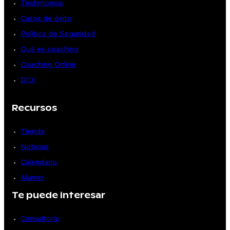
Testimonios
Casos de éxito
Política de Seguridad
Qué es coaching
Coaching Online
DCX
Recursos
Tienda
Noticias
Calendario
Alumni
Te puede interesar
Consultoría