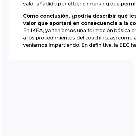
valor añadido por el benchmarking que permi
Como conclusión, ¿podría describir qué les
valor que aportará en consecuencia a la c
En IKEA, ya teníamos una formación básica en
a los procedimientos del coaching, así como 
veníamos impartiendo. En definitiva, la EEC h