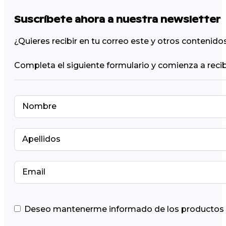
Suscríbete ahora a nuestra newsletter
¿Quieres recibir en tu correo este y otros contenid
Completa el siguiente formulario y comienza a recib
Deseo mantenerme informado de los productos y 