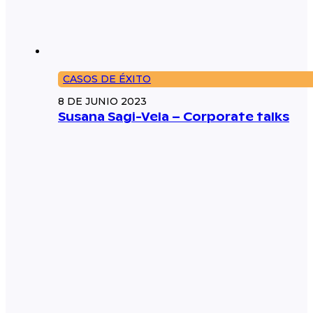
CASOS DE ÉXITO
8 DE JUNIO 2023
Susana Sagi-Vela – Corporate talks