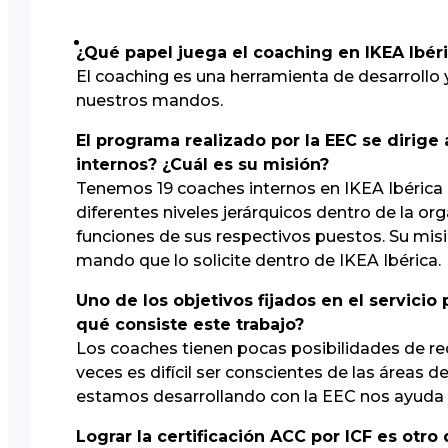
¿Qué papel juega el coaching en IKEA Ibéri
El coaching es una herramienta de desarrollo 
nuestros mandos.
El programa realizado por la EEC se dirig
internos? ¿Cuál es su misión?
Tenemos 19 coaches internos en IKEA Ibérica 
diferentes niveles jerárquicos dentro de la o
funciones de sus respectivos puestos. Su misió
mando que lo solicite dentro de IKEA Ibérica.
Uno de los objetivos fijados en el servicio
qué consiste este trabajo?
Los coaches tienen pocas posibilidades de rec
veces es difícil ser conscientes de las área
estamos desarrollando con la EEC nos ayuda a 
Lograr la certificación ACC por ICF es otro