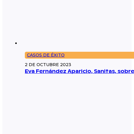
CASOS DE ÉXITO
2 DE OCTUBRE 2023
Eva Fernández Aparicio, Sanitas, sobr