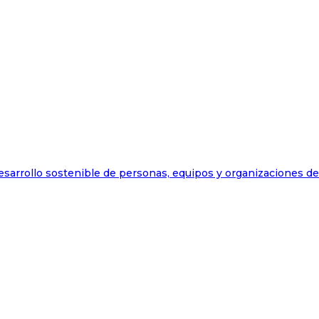
esarrollo sostenible de personas, equipos y organizaciones d