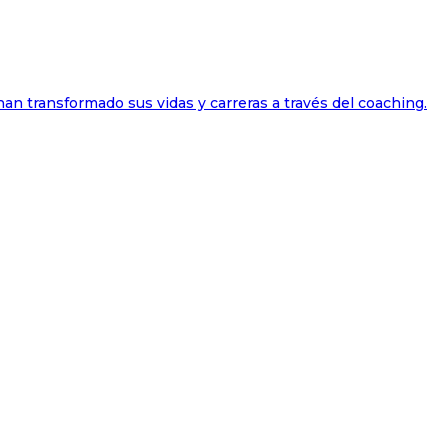
han transformado sus vidas y carreras a través del coaching.