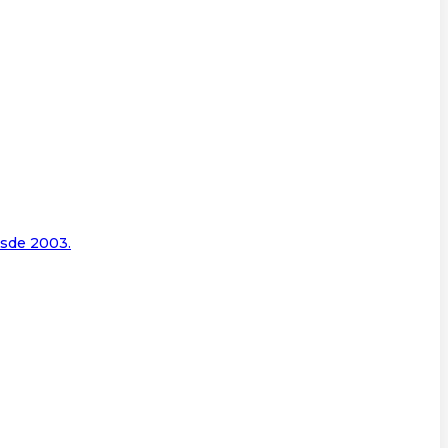
esde 2003.