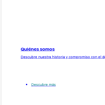
Quiénes somos
Descubre nuestra historia y compromiso con el d
Descubre más