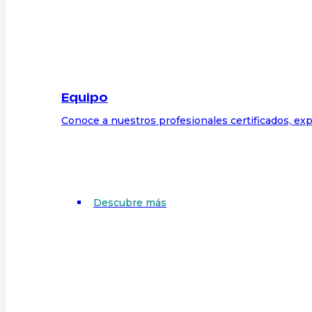
Equipo
Conoce a nuestros profesionales certificados, exp
Descubre más