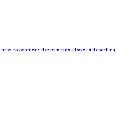
ertos en potenciar el crecimiento a través del coaching.