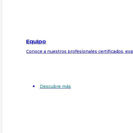
Equipo
Conoce a nuestros profesionales certificados, exp
Descubre más