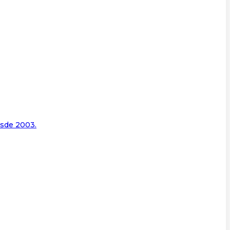
esde 2003.