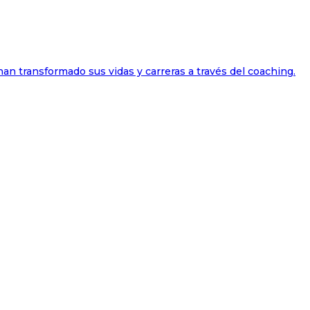
han transformado sus vidas y carreras a través del coaching.