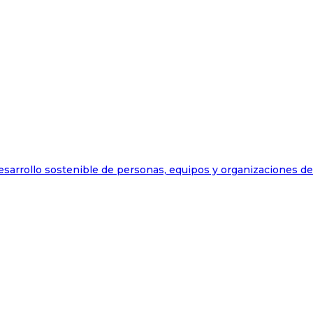
esarrollo sostenible de personas, equipos y organizaciones d