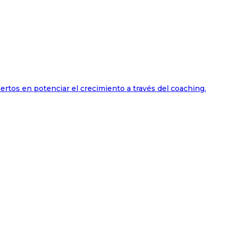
ertos en potenciar el crecimiento a través del coaching.