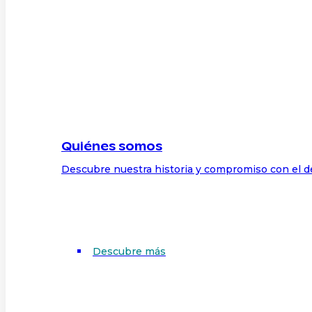
Quiénes somos
Descubre nuestra historia y compromiso con el d
Descubre más