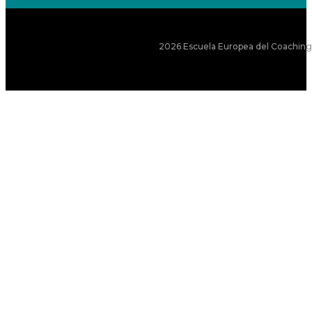
2026 Escuela Europea del Coaching S