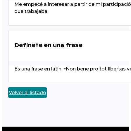
Me empecé a interesar a partir de mi participaci
que trabajaba.
Defínete en una frase
Es una frase en latín: «Non bene pro tot libertas 
Volver al listado