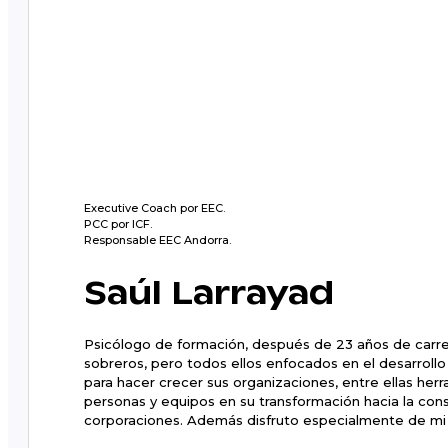
Executive Coach por EEC.
PCC por ICF.
Responsable EEC Andorra.
Saúl Larrayad
Psicólogo de formación, después de 23 años de carrer
sobreros, pero todos ellos enfocados en el desarrollo
para hacer crecer sus organizaciones, entre ellas her
personas y equipos en su transformación hacia la conse
corporaciones. Además disfruto especialmente de mi 