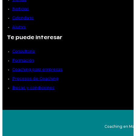
Noticias
Calendario
Alumni
Te puede interesar
Consultoría
Formación
Coaching para empresas
Procesos de Coaching
Becas y condiciones
Coaching en Mad