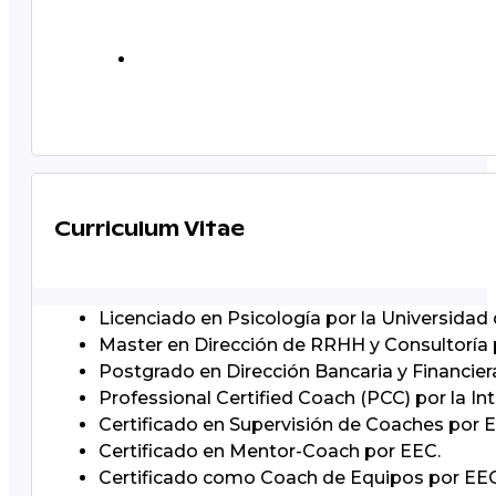
Curriculum Vitae
Licenciado en Psicología por la Universidad 
Master en Dirección de RRHH y Consultoría p
Postgrado en Dirección Bancaria y Financie
Professional Certified Coach (PCC) por la In
Certificado en Supervisión de Coaches por 
Certificado en Mentor-Coach por EEC.
Certificado como Coach de Equipos por EEC