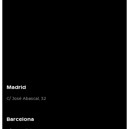
Madrid
C/ José Abascal, 32
Barcelona