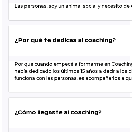
Las personas, soy un animal social y necesito de
¿Por qué te dedicas al coaching?
Por que cuando empecé a formarme en Coaching On
había dedicado los últimos 15 años a decir a los
funciona con las personas, es acompañarlos a qu
¿Cómo llegaste al coaching?