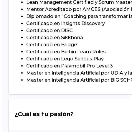
Lean Management Certified y Scrum Master 
Mentor Acreditado por AMCES (Asociación E
Diplomado en “Coaching para transformar la 
Certificado en Insights Discovery
Certificado en DISC
Certificado en Sikkhona
Certificado en Bridge
Certificado en Belbin Team Roles
Certificado en Lego Serious Play
Certificado en Playmobil Pro Level 3
Master en Inteligencia Artificial por UDIA y 
Master en Inteligencia Artificial por BIG SCH
¿Cuál es tu pasión?