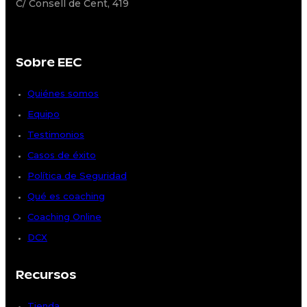
C/ Consell de Cent, 419
Sobre EEC
Quiénes somos
Equipo
Testimonios
Casos de éxito
Política de Seguridad
Qué es coaching
Coaching Online
DCX
Recursos
Tienda