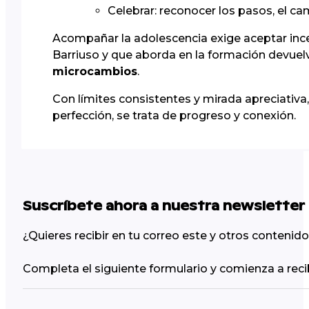
Celebrar: reconocer los pasos, el c
Acompañar la adolescencia exige aceptar in
Barriuso y que aborda en la formación devuelve
microcambios
.
Con límites consistentes y mirada apreciativa,
perfección, se trata de progreso y conexión.
Suscríbete ahora a nuestra newsletter
¿Quieres recibir en tu correo este y otros conteni
Completa el siguiente formulario y comienza a reci