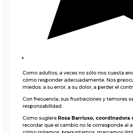
Como adultos, a veces no sólo nos cuesta enc
cómo responder adecuadamente. Nos preocup
miedos: a su error, a su dolor, a perder el contr
Con frecuencia, sus frustraciones y temores 
responsabilidad.
Como sugiere
Rosa Barriuso, coordinadora
recordar que el cambio no le corresponde a
cómo miramos, preguntamos, marcamos lím