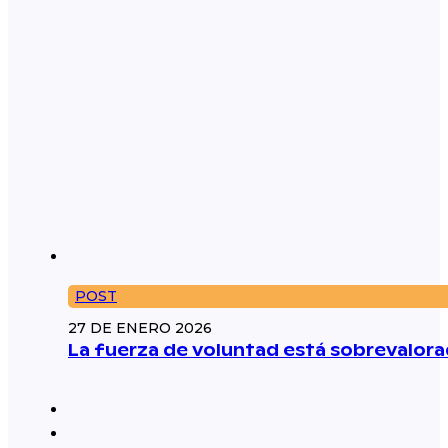
POST
27 DE ENERO 2026
La fuerza de voluntad está sobrevalorad