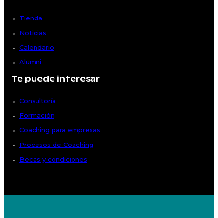
Tienda
Noticias
Calendario
Alumni
Te puede interesar
Consultoría
Formación
Coaching para empresas
Procesos de Coaching
Becas y condiciones