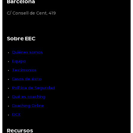
Barcelona
C/ Consell de Cent, 419
Sobre EEC
Quiénes somos
Equipo
Testimonios
Casos de éxito
Política de Seguridad
Qué es coaching
Coaching Online
DCX
Recursos