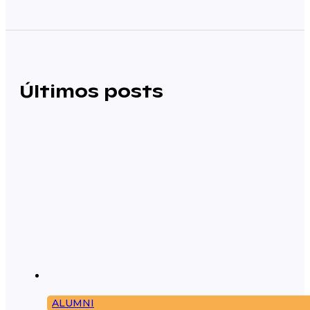
Últimos posts
ALUMNI