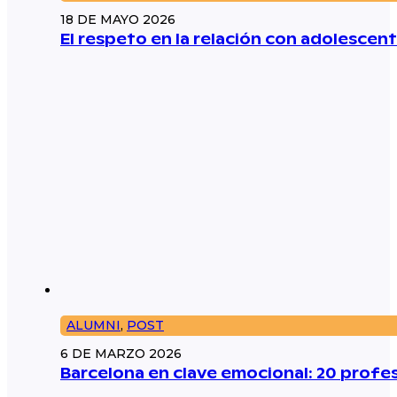
18 DE MAYO 2026
El respeto en la relación con adolescent
ALUMNI
,
POST
6 DE MARZO 2026
Barcelona en clave emocional: 20 prof