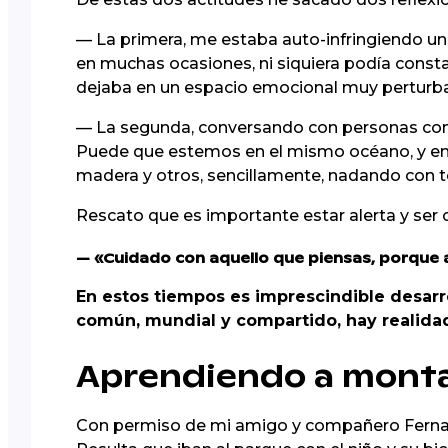
— La primera, me estaba auto-infringiendo una
en muchas ocasiones, ni siquiera podía const
dejaba en un espacio emocional muy perturba
— La segunda, conversando con personas con 
Puede que estemos en el mismo océano, y en e
madera y otros, sencillamente, nadando con t
Rescato que es importante estar alerta y ser
— «Cuidado con aquello que piensas, porque 
En estos tiempos es imprescindible desarr
común, mundial y compartido, hay realida
Aprendiendo a montar
Con permiso de mi amigo y compañero Fernando