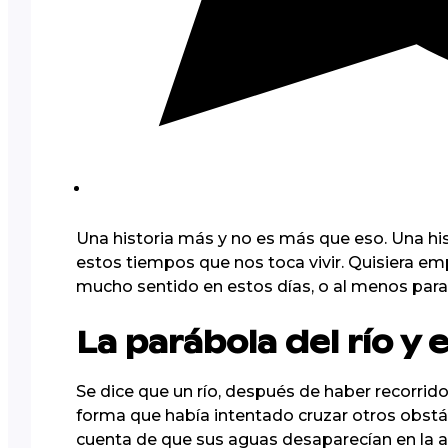
Una historia más y no es más que eso. Una his
estos tiempos que nos toca vivir. Quisiera e
mucho sentido en estos días, o al menos para
La parábola del río y 
Se dice que un río, después de haber recorrid
forma que había intentado cruzar otros obstá
cuenta de que sus aguas desaparecían en la ar