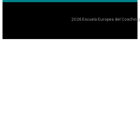
2026 Escuela Europea del Coaching S