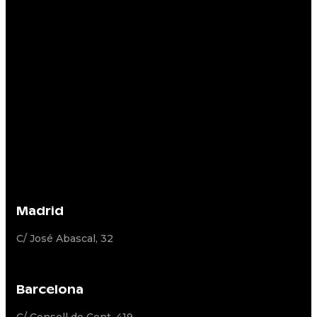
Madrid
C/ José Abascal, 32
Barcelona