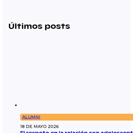
Últimos posts
ALUMNI
18 DE MAYO 2026