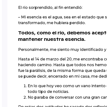
El río sorprendido, al fin entendió:
– Mi esencia es el agua, sea en el estado que
transformado, me hubiera perdido.
Todos, como el río, debemos acept
mantener nuestra esencia.
Personalmente, me siento muy identificado y 
Hasta el 14 de marzo del 20, me encontraba 
haciendo camino. Hasta que todos nos hemos 
fue la parálisis, de la misma forma que queda
se puede decir, encerrado en mi casa, me de
En lo que hoy veo como un vano intento
todo tipo de noticias.
No paraba de conversar con una gran can
De estas dos actitudes he sacado dos reflexi