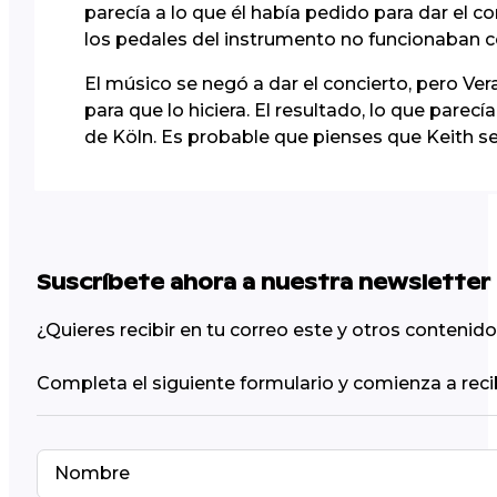
parecía a lo que él había pedido para dar el c
los pedales del instrumento no funcionaban 
El músico se negó a dar el concierto, pero Ve
para que lo hiciera. El resultado, lo que parec
de Köln. Es probable que pienses que Keith sea
Suscríbete ahora a nuestra newsletter
¿Quieres recibir en tu correo este y otros conteni
Completa el siguiente formulario y comienza a reci