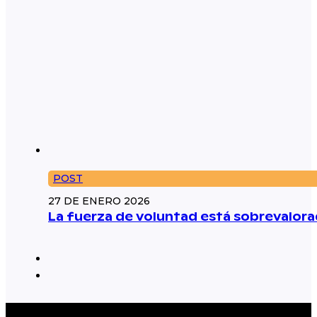
POST
27 DE ENERO 2026
La fuerza de voluntad está sobrevalorad