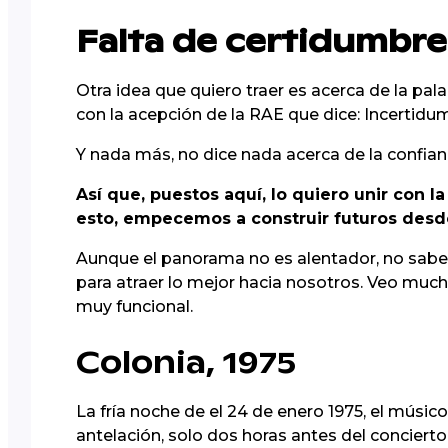
Falta de certidumbre
Otra idea que quiero traer es acerca de la pa
con la acepción de la RAE que dice: Incertidu
Y nada más, no dice nada acerca de la confianza
Así que, puestos aquí, lo quiero unir con l
esto, empecemos a construir futuros desd
Aunque el panorama no es alentador, no sabemo
para atraer lo mejor hacia nosotros. Veo muc
muy funcional.
Colonia, 1975
La fría noche de el 24 de enero 1975, el músic
antelación, solo dos horas antes del conciert