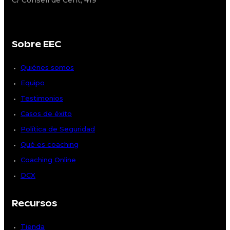
C/ Consell de Cent, 419
Sobre EEC
Quiénes somos
Equipo
Testimonios
Casos de éxito
Política de Seguridad
Qué es coaching
Coaching Online
DCX
Recursos
Tienda