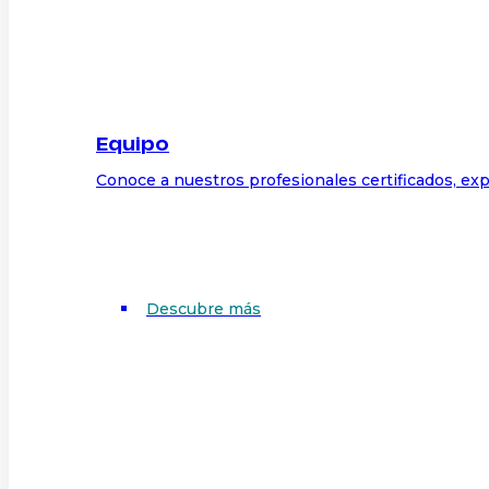
Equipo
Conoce a nuestros profesionales certificados, exp
Descubre más