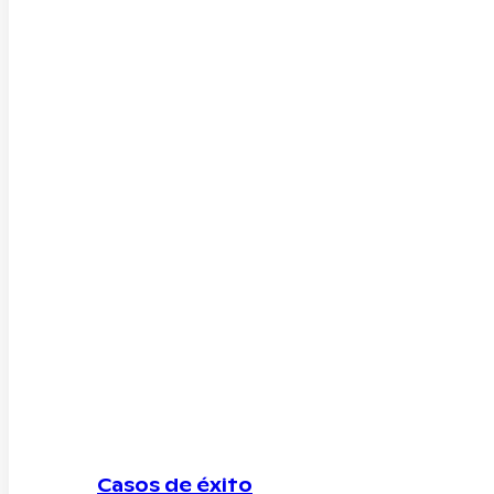
Casos de éxito