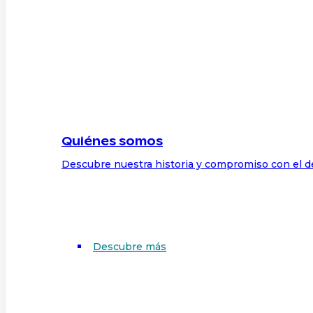
Quiénes somos
Descubre nuestra historia y compromiso con el d
Descubre más