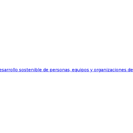
esarrollo sostenible de personas, equipos y organizaciones d