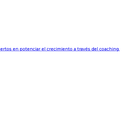
ertos en potenciar el crecimiento a través del coaching.