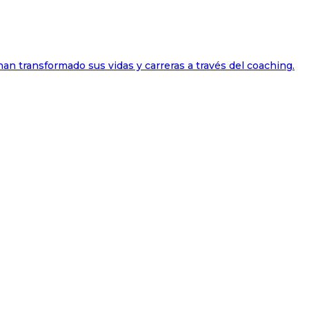
han transformado sus vidas y carreras a través del coaching.