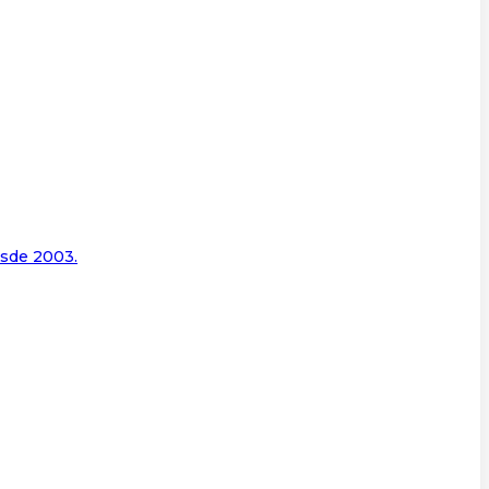
esde 2003.