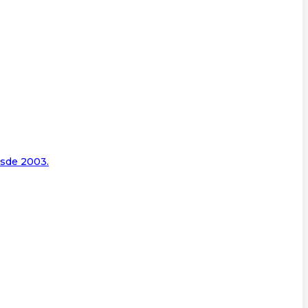
esde 2003.