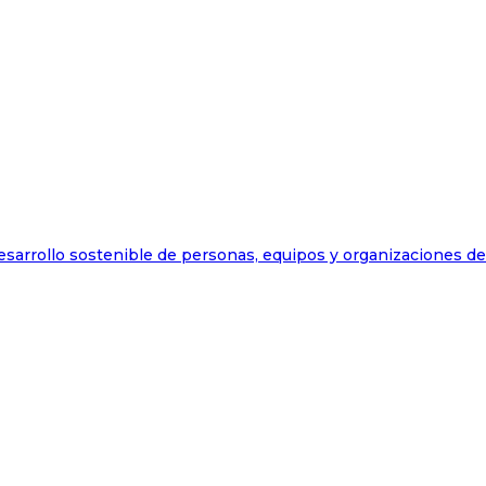
esarrollo sostenible de personas, equipos y organizaciones d