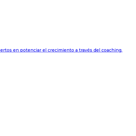
ertos en potenciar el crecimiento a través del coaching.