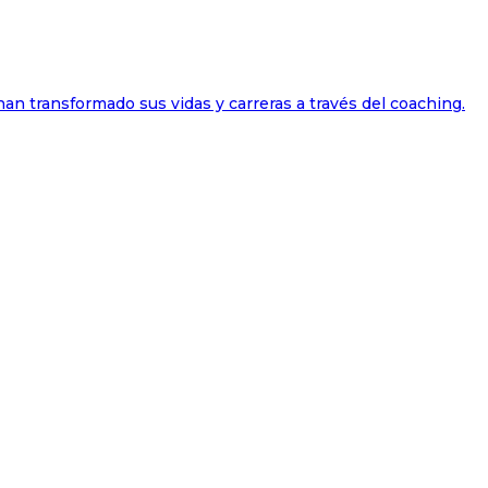
han transformado sus vidas y carreras a través del coaching.