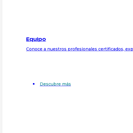
Equipo
Conoce a nuestros profesionales certificados, exp
Descubre más