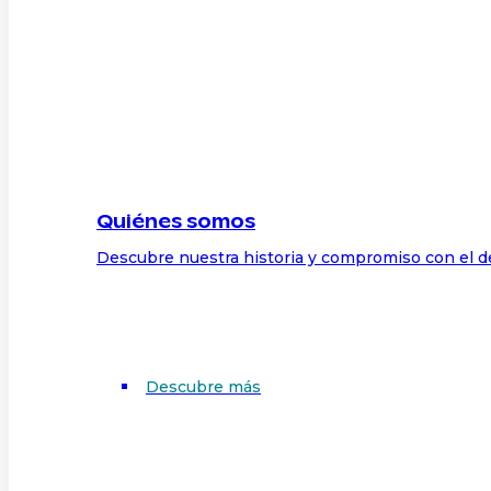
Quiénes somos
Descubre nuestra historia y compromiso con el d
Descubre más