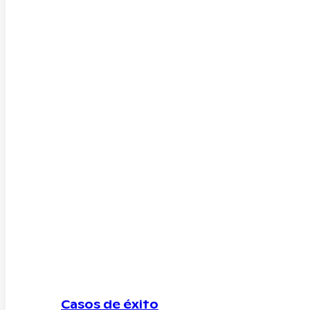
Casos de éxito