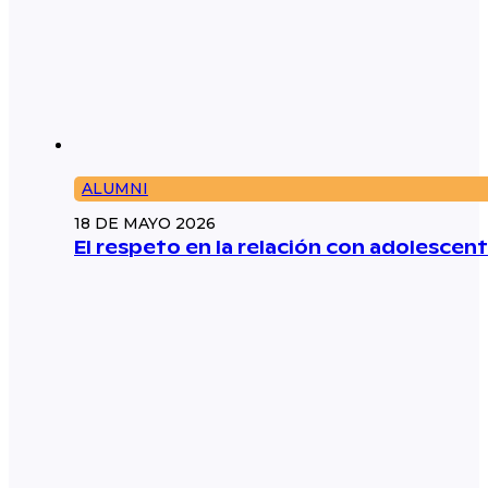
ALUMNI
18 DE MAYO 2026
El respeto en la relación con adolescent