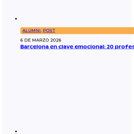
ALUMNI
,
POST
6 DE MARZO 2026
Barcelona en clave emocional: 20 prof