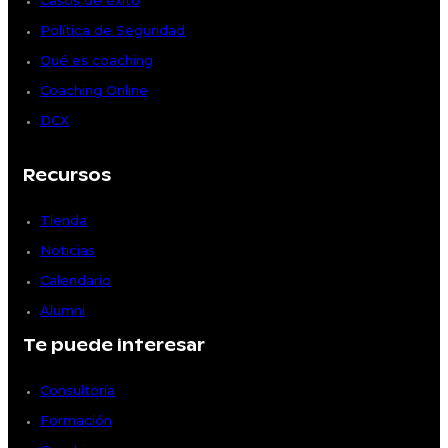
Política de Seguridad
Qué es coaching
Coaching Online
DCX
Recursos
Tienda
Noticias
Calendario
Alumni
Te puede interesar
Consultoría
Formación