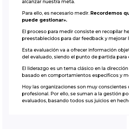
alcanzar nuestra meta.
Para ello, es necesario medir.
Recordemos que
puede gestionar».
El proceso para medir consiste en recopilar h
preestablecidos para dar feedback y mejorar l
Esta evaluación va a ofrecer información objeti
del evaluado, siendo el punto de partida para e
El liderazgo es un tema clásico en la direcció
basado en comportamientos específicos y med
Hoy las organizaciones son muy conscientes 
profesional. Por ello, se suman a la gestión 
evaluados, basando todos sus juicios en hech