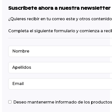
Suscríbete ahora a nuestra newsletter
¿Quieres recibir en tu correo este y otros conteni
Completa el siguiente formulario y comienza a reci
Deseo mantenerme informado de los productos y