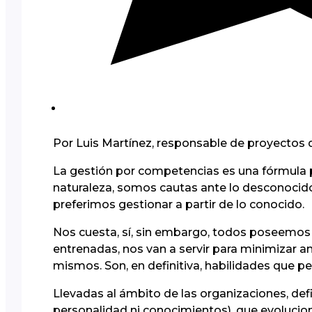
Por Luis Martínez, responsable de proyectos
La gestión por competencias es una fórmula par
naturaleza, somos cautas ante lo desconocido
preferimos gestionar a partir de lo conocido.
Nos cuesta, sí, sin embargo, todos poseemos 
entrenadas, nos van a servir para minimizar a
mismos.
Son, en definitiva, habilidades que p
Llevadas al ámbito de las organizaciones, de
personalidad ni conocimientos), que evolucion