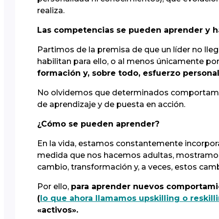
realiza.
Las competencias se pueden aprender y h
Partimos de la premisa de que un líder no lle
habilitan para ello, o al menos únicamente por
formación y, sobre todo, esfuerzo personal
No olvidemos que determinados comportamient
de aprendizaje y de puesta en acción.
¿Cómo se pueden aprender?
En la vida, estamos constantemente incorpora
medida que nos hacemos adultas, mostram
cambio, transformación y, a veces, estos cam
Por ello,
para aprender nuevos comportamie
(
lo que ahora llamamos upskilling o reskill
«activos».