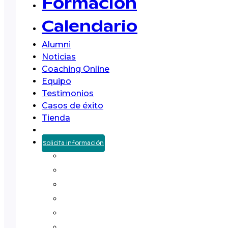
Formación
Calendario
Alumni
Noticias
Coaching Online
Equipo
Testimonios
Casos de éxito
Tienda
Solicita información