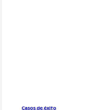
Casos de éxito