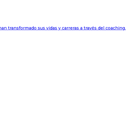
han transformado sus vidas y carreras a través del coaching.