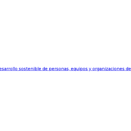
esarrollo sostenible de personas, equipos y organizaciones d