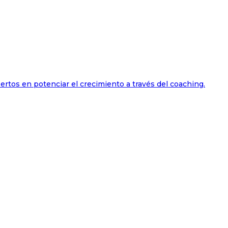
ertos en potenciar el crecimiento a través del coaching.