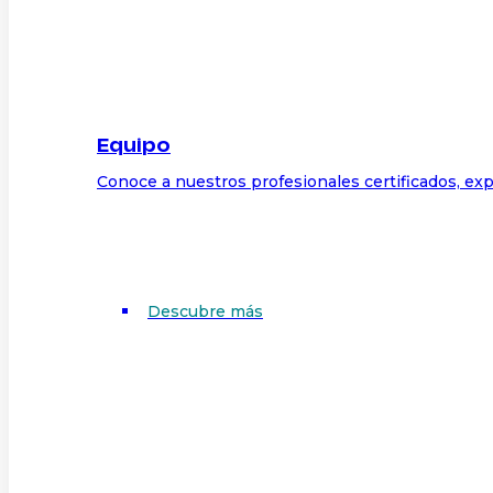
Equipo
Conoce a nuestros profesionales certificados, exp
Descubre más