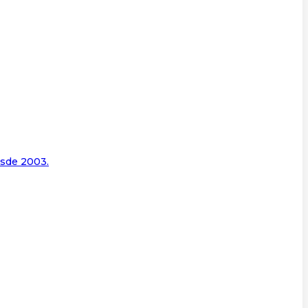
esde 2003.