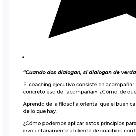
“Cuando dos dialogan, si dialogan de verdad
El coaching ejecutivo consiste en acompañar a
concreto eso de “acompañar». ¿Cómo, de qué
Aprendo de la filosofía oriental que el buen ca
de lo que hay.
¿Cómo podemos aplicar estos principios para
involuntariamente al cliente de coaching con 