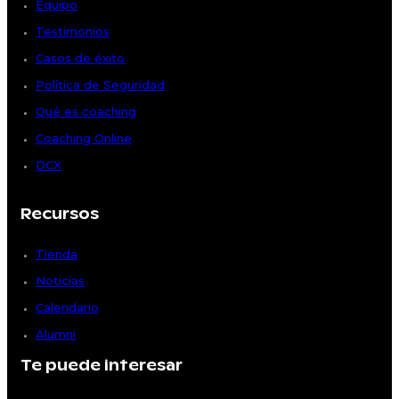
Equipo
Testimonios
Casos de éxito
Política de Seguridad
Qué es coaching
Coaching Online
DCX
Recursos
Tienda
Noticias
Calendario
Alumni
Te puede interesar