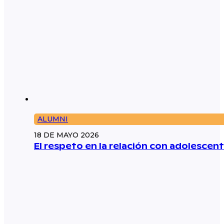
ALUMNI
18 DE MAYO 2026
El respeto en la relación con adolescent