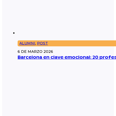
ALUMNI
,
POST
6 DE MARZO 2026
Barcelona en clave emocional: 20 prof