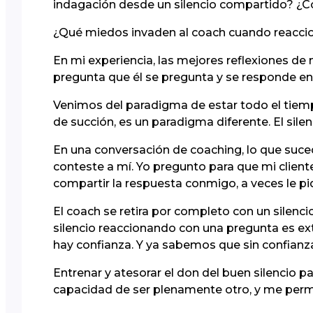
indagación desde un silencio compartido? ¿C
¿Qué miedos invaden al coach cuando reaccion
En mi experiencia, las mejores reflexiones de
pregunta que él se pregunta y se responde en
Venimos del paradigma de estar todo el tiem
de succión, es un paradigma diferente. El silen
En una conversación de coaching, lo que suced
conteste a mí. Yo pregunto para que mi cliente,
compartir la respuesta conmigo, a veces le 
El coach se retira por completo con un silencio 
silencio reaccionando con una pregunta es extr
hay confianza. Y ya sabemos que sin confianz
Entrenar y atesorar el don del buen silencio par
capacidad de ser plenamente otro, y me permit