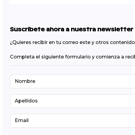
Suscríbete ahora a nuestra newsletter
¿Quieres recibir en tu correo este y otros conteni
Completa el siguiente formulario y comienza a reci