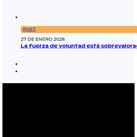
POST
27 DE ENERO 2026
La fuerza de voluntad está sobrevalorad