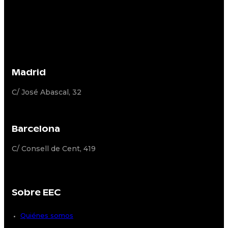
Madrid
C/ José Abascal, 32
Barcelona
C/ Consell de Cent, 419
Sobre EEC
Quiénes somos