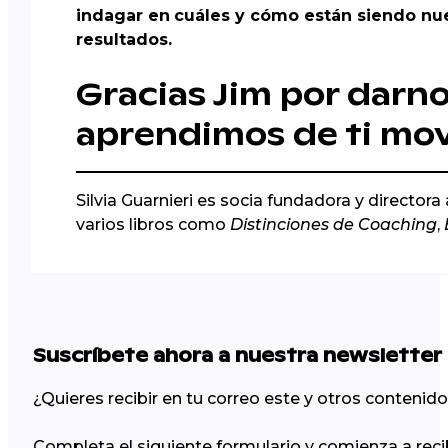
indagar en
cuáles y cómo están siendo nu
resultados.
Gracias Jim por darno
aprendimos de ti mov
Silvia Guarnieri es socia fundadora y direct
varios libros como
Distinciones de Coaching
,
Suscríbete ahora a nuestra newsletter
¿Quieres recibir en tu correo este y otros conteni
Completa el siguiente formulario y comienza a reci