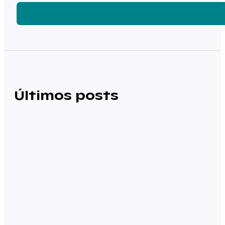
Últimos posts