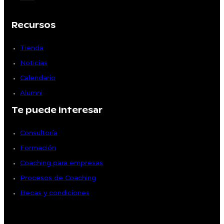
Recursos
Tienda
Noticias
Calendario
Alumni
Te puede interesar
Consultoría
Formación
Coaching para empresas
Procesos de Coaching
Becas y condiciones