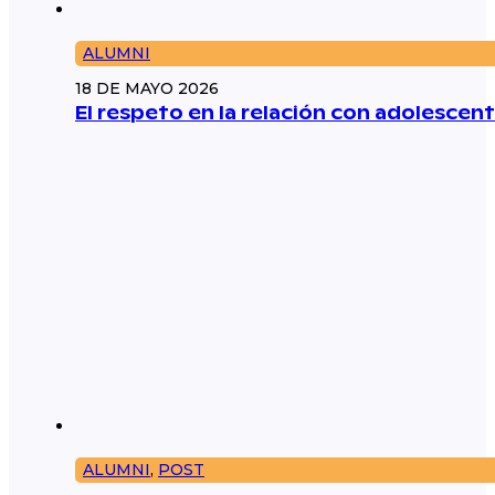
ALUMNI
18 DE MAYO 2026
El respeto en la relación con adolescent
ALUMNI
,
POST