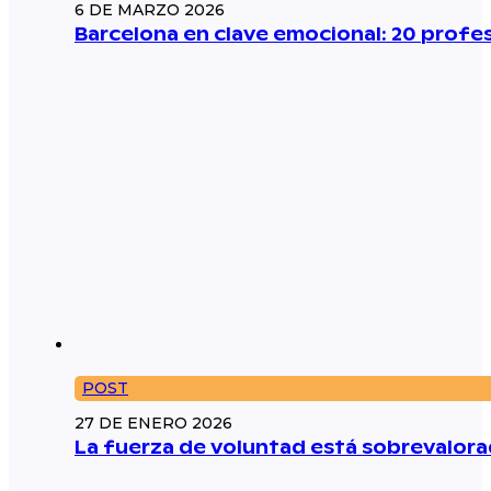
6 DE MARZO 2026
Barcelona en clave emocional: 20 prof
POST
27 DE ENERO 2026
La fuerza de voluntad está sobrevalorad