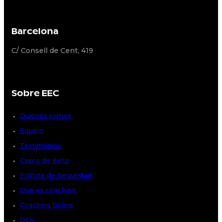
Barcelona
C/ Consell de Cent, 419
Sobre EEC
Quiénes somos
Equipo
Testimonios
Casos de éxito
Política de Seguridad
Qué es coaching
Coaching Online
DCX