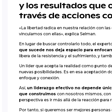
y los resultados que 
través de acciones c
«La libertad radica en nuestra relación con l
vinculamos con ellas», explica Selman.
En lugar de buscar controlarlo todo, el expert
que sucede nos deja espacio para enfocarn
libera de la resistencia y el sufrimiento, y ta
Un líder que acepta la realidad como punto d
nuevas posibilidades. Es en esa aceptación do
enfoque y conexión.
Así,
un liderazgo efectivo no depende única
que construimos
con nosotros mismos, con l
perspectiva es ir más allá de la reacción para 
Por tanto, si queremos ser mejores personas 