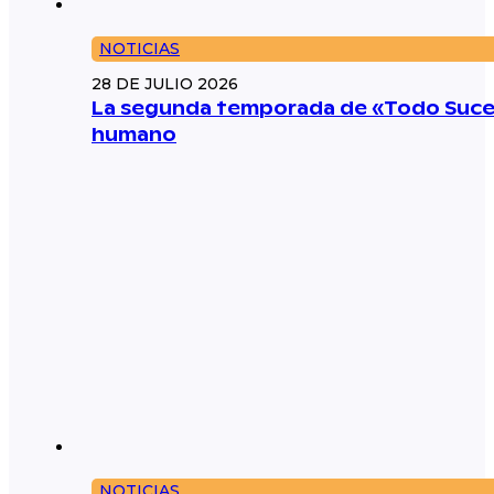
NOTICIAS
28 DE JULIO 2026
La segunda temporada de «Todo Suced
humano
NOTICIAS