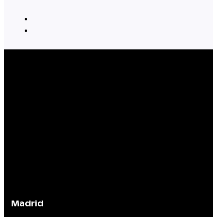
Madrid