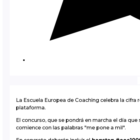
La Escuela Europea de Coaching celebra la cifra 
plataforma.
El concurso, que se pondrá en marcha el día que se
comience con las palabras "me pone a mil".