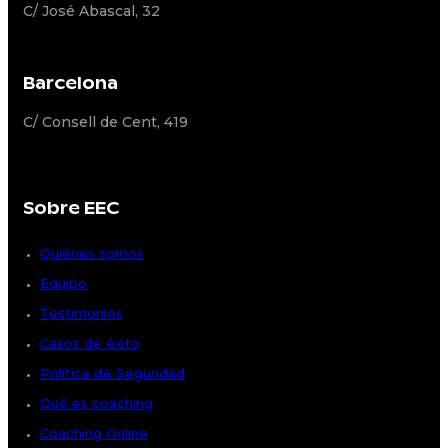
C/ José Abascal, 32
Barcelona
C/ Consell de Cent, 419
Sobre EEC
Quiénes somos
Equipo
Testimonios
Casos de éxito
Política de Seguridad
Qué es coaching
Coaching Online