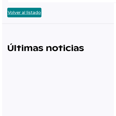
Volver al listado
Últimas noticias