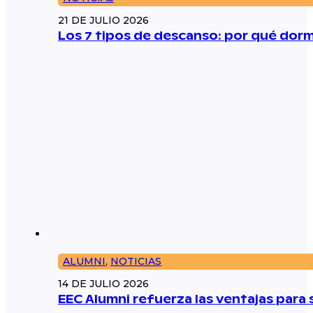
21 DE JULIO 2026
Los 7 tipos de descanso: por qué dorm
ALUMNI
,
NOTICIAS
14 DE JULIO 2026
EEC Alumni refuerza las ventajas par