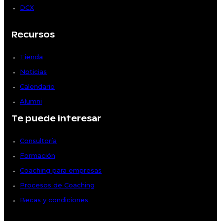
DCX
Recursos
Tienda
Noticias
Calendario
Alumni
Te puede interesar
Consultoría
Formación
Coaching para empresas
Procesos de Coaching
Becas y condiciones