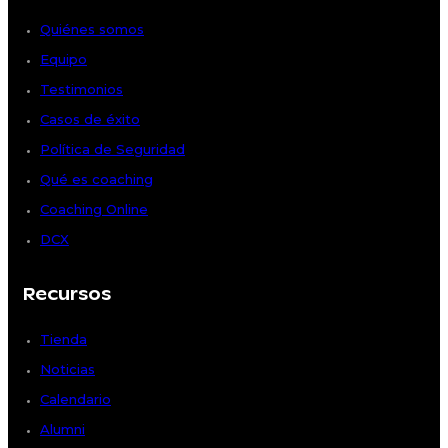
Quiénes somos
Equipo
Testimonios
Casos de éxito
Política de Seguridad
Qué es coaching
Coaching Online
DCX
Recursos
Tienda
Noticias
Calendario
Alumni