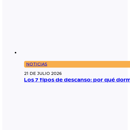
NOTICIAS
21 DE JULIO 2026
Los 7 tipos de descanso: por qué dorm