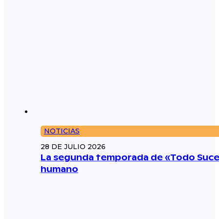
NOTICIAS
28 DE JULIO 2026
La segunda temporada de «Todo Suced
humano