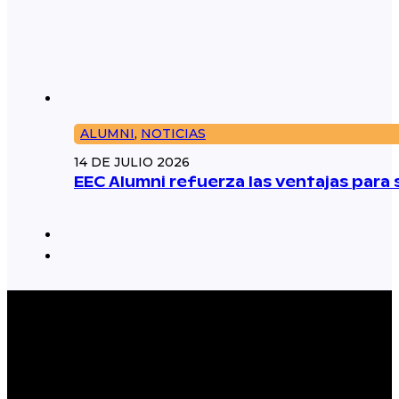
ALUMNI
,
NOTICIAS
14 DE JULIO 2026
EEC Alumni refuerza las ventajas par