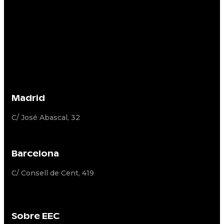
Madrid
C/ José Abascal, 32
Barcelona
C/ Consell de Cent, 419
Sobre EEC