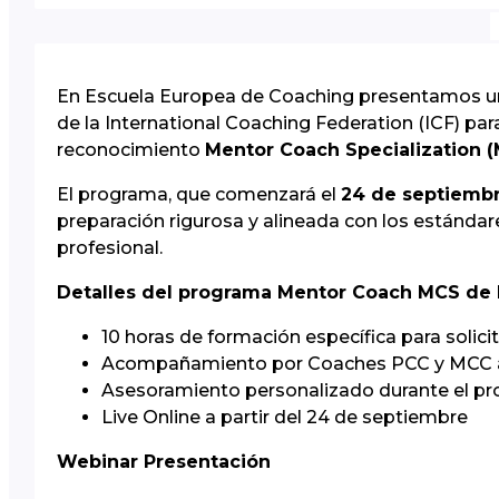
En Escuela Europea de Coaching presentamos 
de la International Coaching Federation (ICF) p
reconocimiento
Mentor Coach Specialization 
El programa, que comenzará el
24 de septiemb
preparación rigurosa y alineada con los estánda
profesional.
Detalles del programa Mentor Coach MCS de 
10 horas de formación específica para solici
Acompañamiento por Coaches PCC y MCC a
Asesoramiento personalizado durante el proc
Live Online a partir del 24 de septiembre
Webinar Presentación