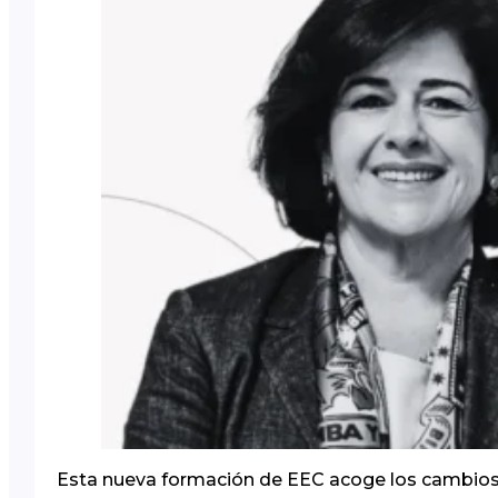
Esta nueva formación de EEC acoge los cambios 