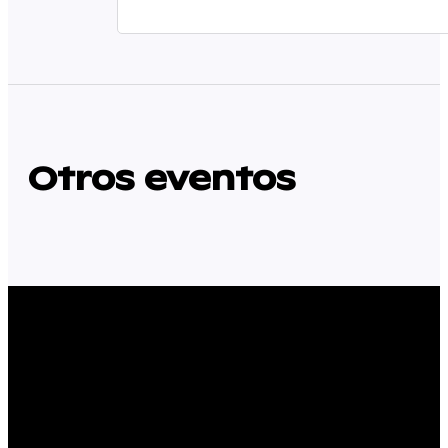
Otros eventos