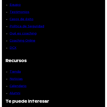
Equipo
Testimonios
Casos de éxito
Política de Seguridad
Qué es coaching
Coaching Online
DCX
Recursos
Tienda
Noticias
Calendario
Alumni
Te puede interesar