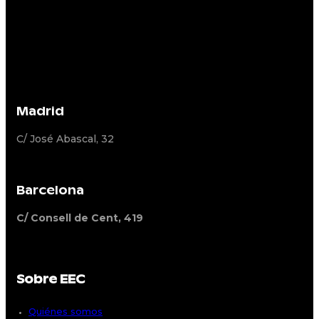
Madrid
C/ José Abascal, 32
Barcelona
C/ Consell de Cent, 419
Sobre EEC
Quiénes somos