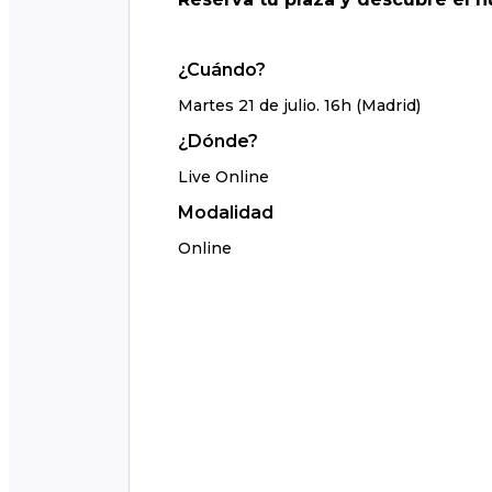
¿Cuándo?
Martes 21 de julio. 16h (Madrid)
¿Dónde?
Live Online
Modalidad
Online