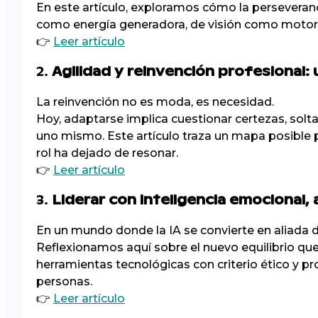
En este artículo, exploramos cómo la perseveranc
como energía generadora, de visión como moto
👉
Leer artículo
2.
Agilidad y reinvención profesional: 
La reinvención no es moda, es necesidad.
Hoy, adaptarse implica cuestionar certezas, solta
uno mismo. Este artículo traza un mapa posible 
rol ha dejado de resonar.
👉
Leer artículo
3.
Liderar con inteligencia emocional, 
En un mundo donde la IA se convierte en aliada d
Reflexionamos aquí sobre el nuevo equilibrio que
herramientas tecnológicas con criterio ético y pr
personas.
👉
Leer artículo