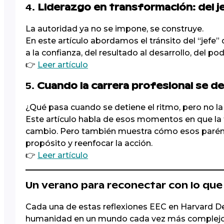
4.
Liderazgo en transformación: del je
La autoridad ya no se impone, se construye.
En este artículo abordamos el tránsito del “jefe” q
a la confianza, del resultado al desarrollo, del 
👉
Leer artículo
5.
Cuando la carrera profesional se de
¿Qué pasa cuando se detiene el ritmo, pero no la 
Este artículo habla de esos momentos en que la t
cambio. Pero también muestra cómo esos paréntes
propósito y reenfocar la acción.
👉
Leer artículo
Un verano para reconectar con lo que
Cada una de estas reflexiones EEC en Harvard Deu
humanidad en un mundo cada vez más complejo.