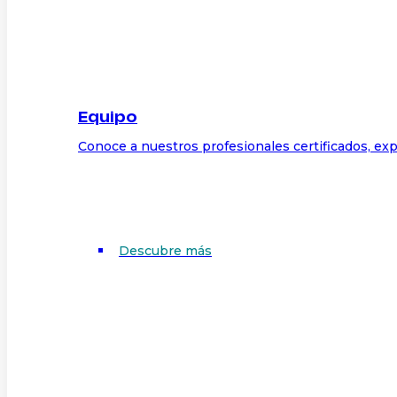
Equipo
Conoce a nuestros profesionales certificados, exp
Descubre más