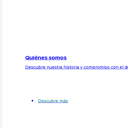
Quiénes somos
Descubre nuestra historia y compromiso con el d
Descubre más