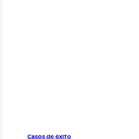
Casos de éxito