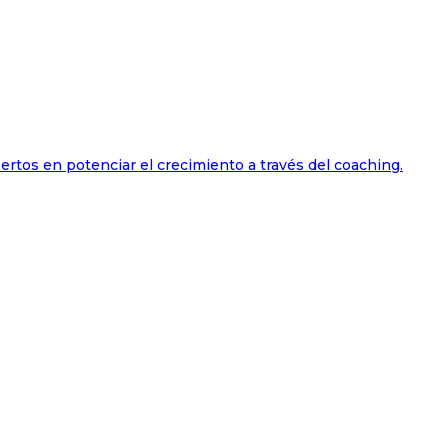
ertos en potenciar el crecimiento a través del coaching.