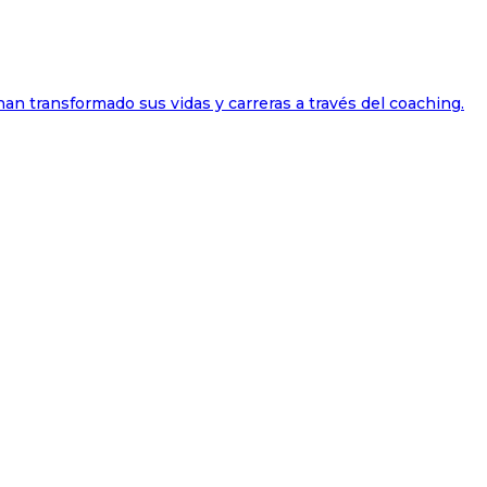
han transformado sus vidas y carreras a través del coaching.