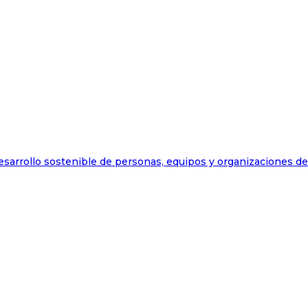
esarrollo sostenible de personas, equipos y organizaciones d