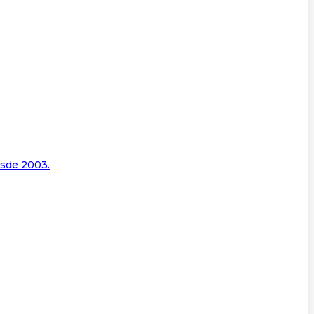
esde 2003.