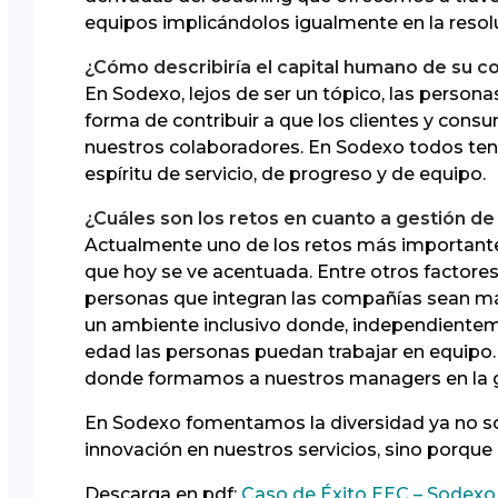
equipos implicándolos igualmente en la resolu
¿Cómo describiría el capital humano de su 
En Sodexo, lejos de ser un tópico, las person
forma de contribuir a que los clientes y cons
nuestros colaboradores. En Sodexo todos ten
espíritu de servicio, de progreso y de equipo.
¿Cuáles son los retos en cuanto a gestión de
Actualmente uno de los retos más importantes 
que hoy se ve acentuada. Entre otros factores, 
personas que integran las compañías sean má
un ambiente inclusivo donde, independienteme
edad las personas puedan trabajar en equipo.
donde formamos a nuestros managers en la g
En Sodexo fomentamos la diversidad ya no sól
innovación en nuestros servicios, sino porque
Descarga en pdf:
Caso de Éxito EEC – Sodexo