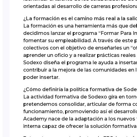
orientadas al desarrollo de carreras profesion
¿La formación es el camino más real a la salid
La formación es una herramienta más que debe
decidimos lanzar el programa “Formar Para Inc
fomentar su empleabilidad. A través de este
colectivos con el objetivo de enseñarles un “o
aprender un oficio y a realizar prácticas real
Sodexo diseña el programa le ayuda a insertar
contribuir a la mejora de las comunidades en
poder insertar.
¿Cómo definiría la política formativa de Sod
La actividad formativa de Sodexo gira en to
pretendemos consolidar, articular de forma c
funcionamiento, promoviendo así el desarrol
Academy nace de la adaptación a los nuevos 
interna capaz de ofrecer la solución formativ