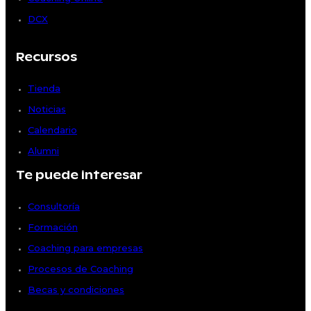
DCX
Recursos
Tienda
Noticias
Calendario
Alumni
Te puede interesar
Consultoría
Formación
Coaching para empresas
Procesos de Coaching
Becas y condiciones