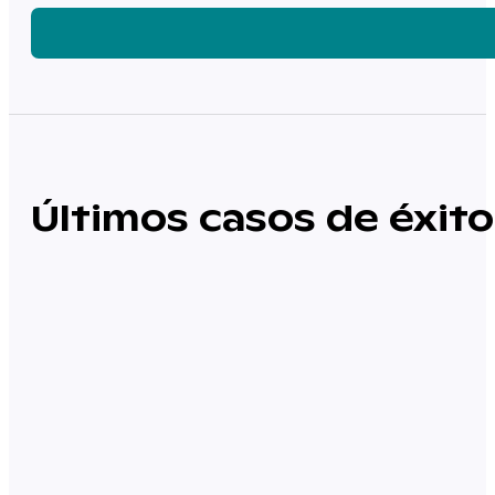
Últimos casos de éxito