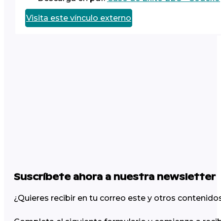
Visita este vínculo externo
Suscríbete ahora a nuestra newsletter
¿Quieres recibir en tu correo este y otros contenid