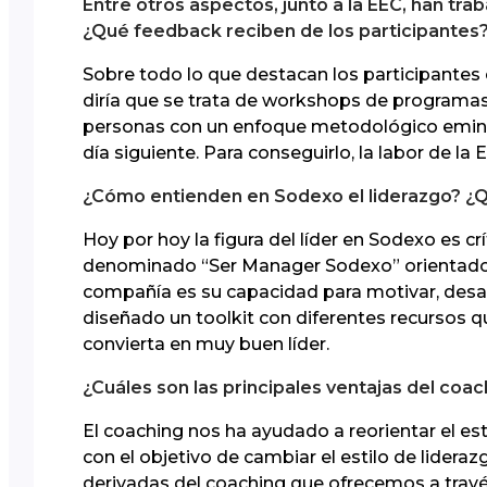
Entre otros aspectos, junto a la EEC, han trab
¿Qué feedback reciben de los participantes
Sobre todo lo que destacan los participantes e
diría que se trata de workshops de programas
personas con un enfoque metodológico eminen
día siguiente. Para conseguirlo, la labor de 
¿Cómo entienden en Sodexo el liderazgo? ¿Q
Hoy por hoy la figura del líder en Sodexo es c
denominado “Ser Manager Sodexo” orientado 
compañía es su capacidad para motivar, desarr
diseñado un toolkit con diferentes recursos q
convierta en muy buen líder.
¿Cuáles son las principales ventajas del coa
El coaching nos ha ayudado a reorientar el e
con el objetivo de cambiar el estilo de lidera
derivadas del coaching que ofrecemos a travé