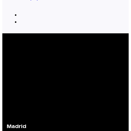
Madrid