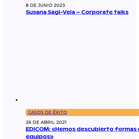
8 DE JUNIO 2023
Susana Sagi-Vela – Corporate talks
CASOS DE ÉXITO
26 DE ABRIL 2021
EDICOM: «Hemos descubierto formas d
equipos»