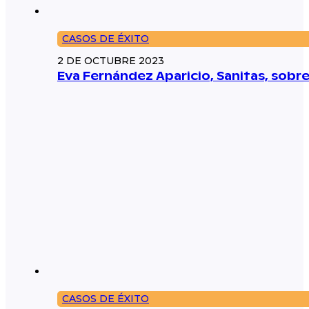
CASOS DE ÉXITO
2 DE OCTUBRE 2023
Eva Fernández Aparicio, Sanitas, sobr
CASOS DE ÉXITO