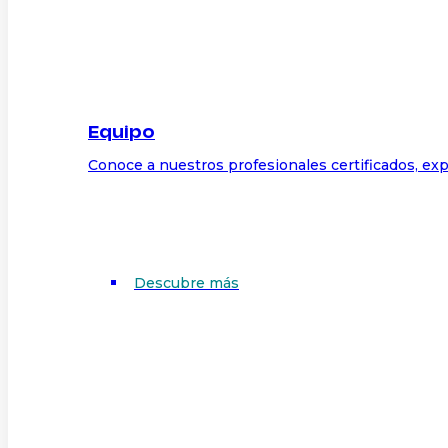
Equipo
Conoce a nuestros profesionales certificados, exp
Descubre más