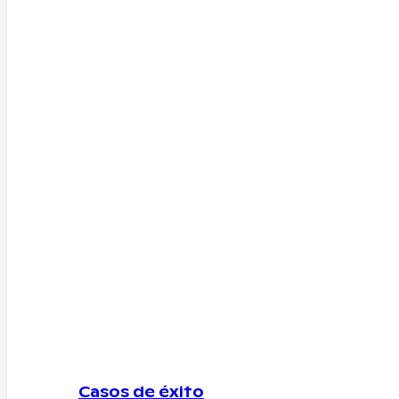
Casos de éxito