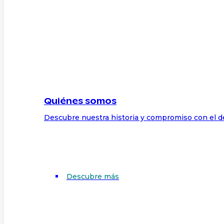
Quiénes somos
Descubre nuestra historia y compromiso con el d
Descubre más