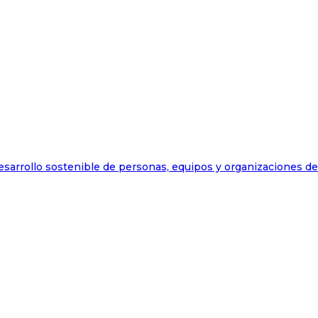
esarrollo sostenible de personas, equipos y organizaciones d