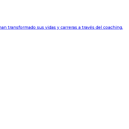
han transformado sus vidas y carreras a través del coaching.