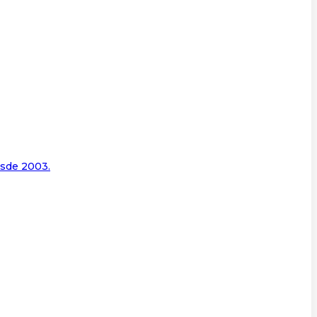
esde 2003.