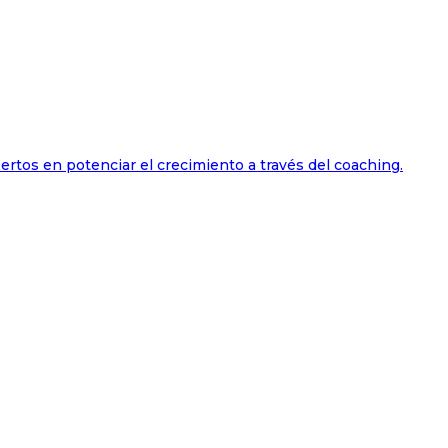
ertos en potenciar el crecimiento a través del coaching.