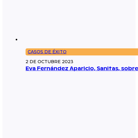
CASOS DE ÉXITO
2 DE OCTUBRE 2023
Eva Fernández Aparicio, Sanitas, sobr