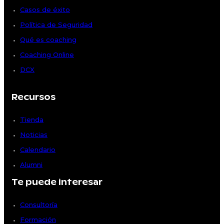
Casos de éxito
Política de Seguridad
Qué es coaching
Coaching Online
DCX
Recursos
Tienda
Noticias
Calendario
Alumni
Te puede interesar
Consultoría
Formación