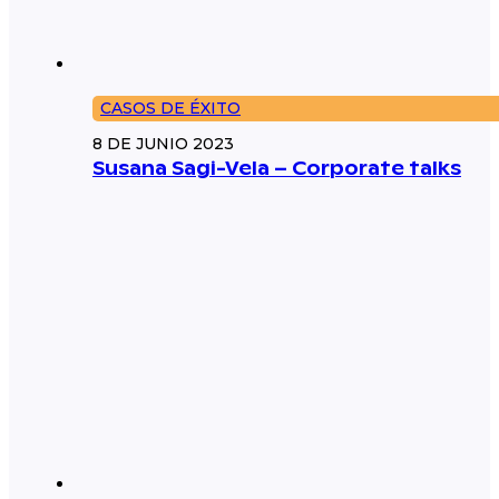
CASOS DE ÉXITO
8 DE JUNIO 2023
Susana Sagi-Vela – Corporate talks