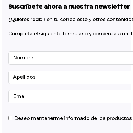
Suscríbete ahora a nuestra newsletter
¿Quieres recibir en tu correo este y otros contenid
Completa el siguiente formulario y comienza a recib
Deseo mantenerme informado de los productos y 