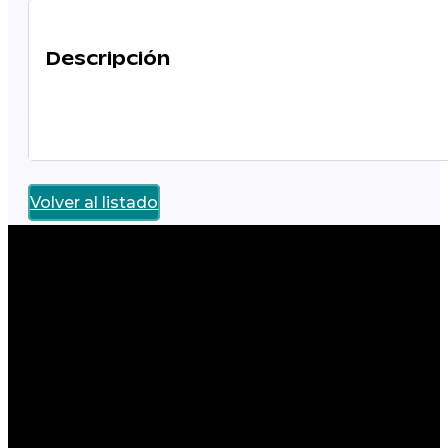
Descripción
Volver al listado