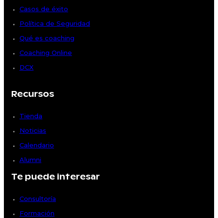
Casos de éxito
Política de Seguridad
Qué es coaching
Coaching Online
DCX
Recursos
Tienda
Noticias
Calendario
Alumni
Te puede interesar
Consultoría
Formación