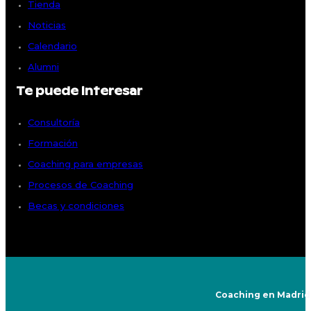
Tienda
Noticias
Calendario
Alumni
Te puede interesar
Consultoría
Formación
Coaching para empresas
Procesos de Coaching
Becas y condiciones
Coaching en Madrid