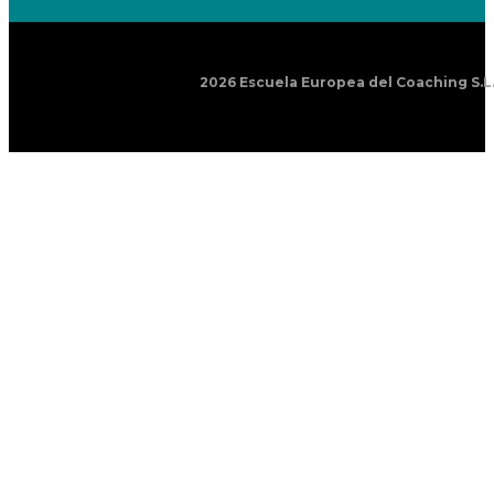
2026 Escuela Europea del Coaching S.L.