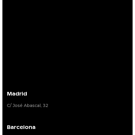
Madrid
C/ José Abascal, 32
Barcelona