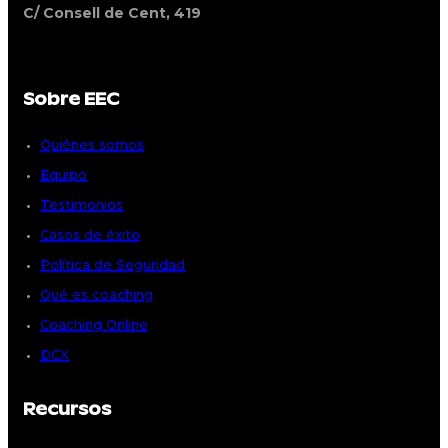
C/ Consell de Cent, 419
Sobre EEC
Quiénes somos
Equipo
Testimonios
Casos de éxito
Política de Seguridad
Qué es coaching
Coaching Online
DCX
Recursos