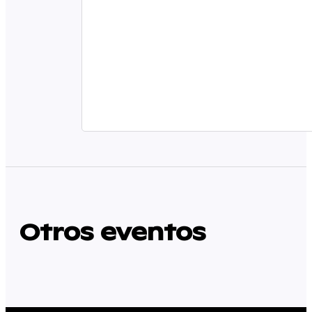
Otros eventos