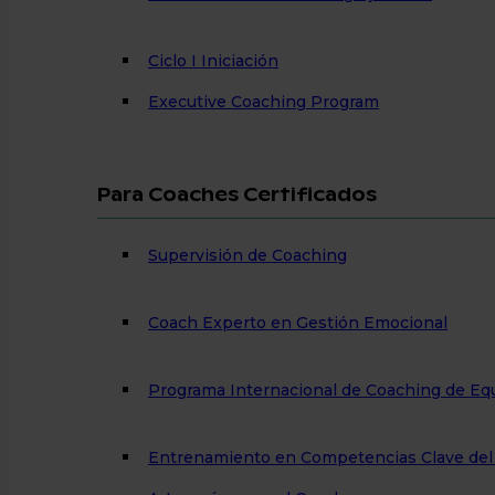
Ciclo I Iniciación
Executive Coaching Program
Para Coaches Certificados
Supervisión de Coaching
Coach Experto en Gestión Emocional
Programa Internacional de Coaching de Eq
Entrenamiento en Competencias Clave del