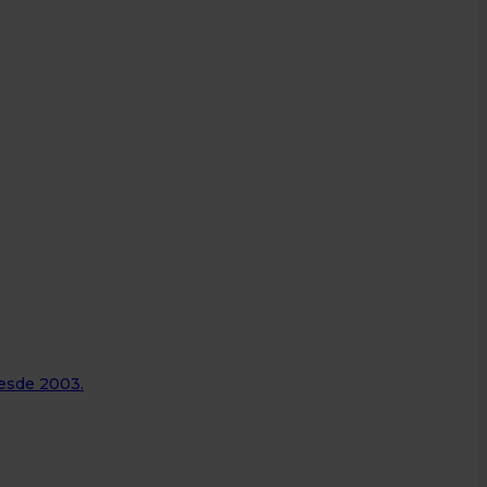
desde 2003.