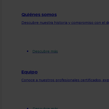
Quiénes somos
Descubre nuestra historia y compromiso con el d
Descubre más
Equipo
Conoce a nuestros profesionales certificados, exp
Descubre más