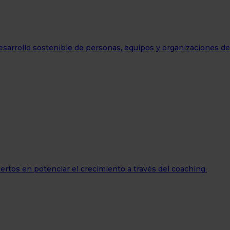
esarrollo sostenible de personas, equipos y organizaciones d
ertos en potenciar el crecimiento a través del coaching.