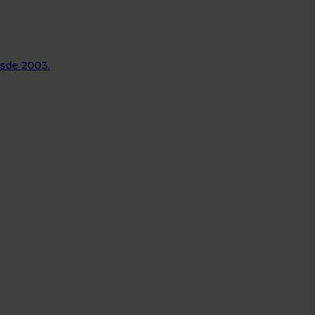
esde 2003.