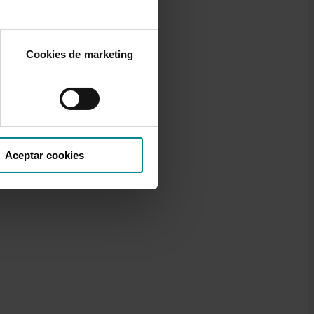
Cookies de marketing
ional
Aceptar cookies