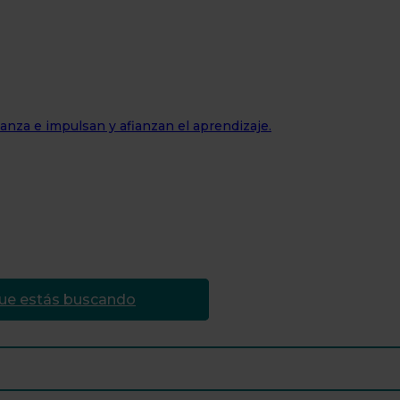
nza e impulsan y afianzan el aprendizaje.
que estás buscando