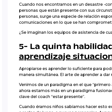
Cuando nos encontramos en un desastre -com
personas que están presente con sus circunst
personas, surge una especie de relación espo
comunicaciones en lo que se han comprometi
¿Se imaginan los equipos de asistencia de cual
5- La quinta habilida
aprendizaje situacion
Apropiarse es aprender lo suficiente para po
manera simultánea. El arte de aprender a dar
Venimos de un paradigma en el que “primero 
ahora estamos más en un paradigma fusiona
clave del coach “estar presente”.
Cuando éramos niños sabíamos hacer esto exce