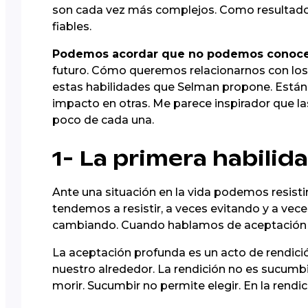
son cada vez más complejos. Como resultado, 
fiables.
Podemos acordar que no podemos conocer 
futuro. Cómo queremos relacionarnos con los 
estas habilidades que Selman propone. Están
impacto en otras. Me parece inspirador que l
poco de cada una.
1- La primera habilid
Ante una situación en la vida podemos resisti
tendemos a resistir, a veces evitando y a vec
cambiando. Cuando hablamos de aceptación h
La aceptación profunda es un acto de rendición
nuestro alrededor. La rendición no es sucumbi
morir. Sucumbir no permite elegir. En la rendic