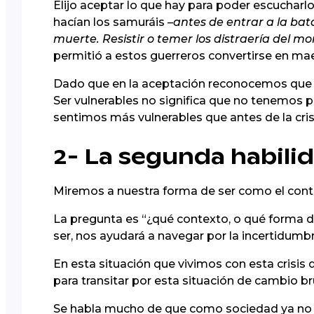
Elijo aceptar lo que hay para poder escucharlo
hacían los samuráis –
antes de entrar a la bat
muerte. Resistir o temer los distraería del m
permitió a estos guerreros convertirse en mae
Dado que en la aceptación reconocemos que no
Ser vulnerables no significa que no tenemos p
sentimos más vulnerables que antes de la cri
2- La segunda habili
Miremos a nuestra forma de ser como el cont
La pregunta es “¿qué contexto, o qué forma d
ser, nos ayudará a navegar por la incertidumb
En esta situación que vivimos con esta crisis
para transitar por esta situación de cambio br
Se habla mucho de que como sociedad ya no s