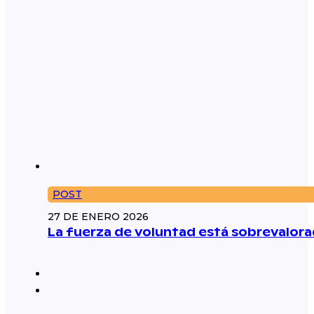
POST
27 DE ENERO 2026
La fuerza de voluntad está sobrevalorad