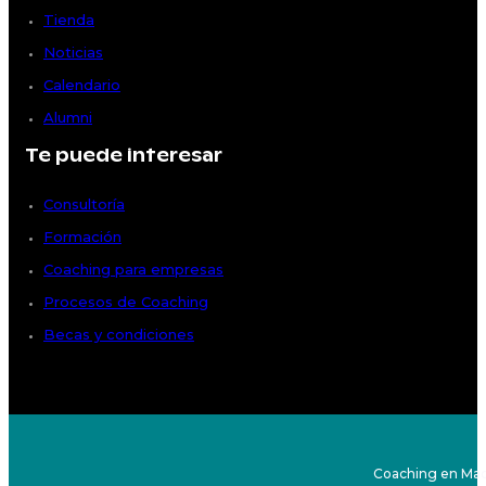
Tienda
Noticias
Calendario
Alumni
Te puede interesar
Consultoría
Formación
Coaching para empresas
Procesos de Coaching
Becas y condiciones
Coaching en Mad