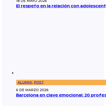
18 DE MAYO 2026
El respeto en la relación con adolescent
ALUMNI
,
POST
6 DE MARZO 2026
Barcelona en clave emocional: 20 prof