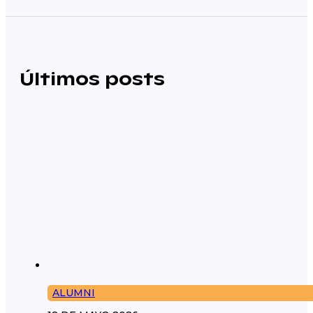
Últimos posts
ALUMNI