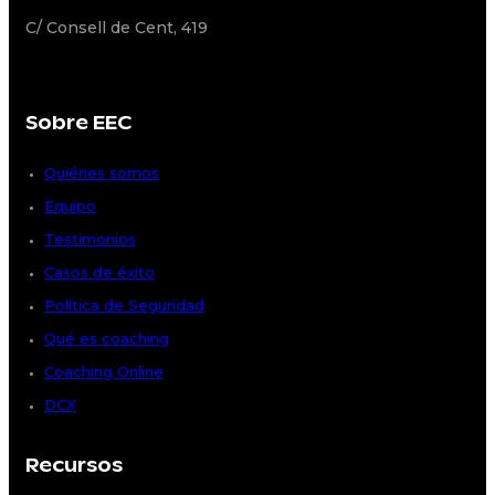
C/ Consell de Cent, 419
Sobre EEC
Quiénes somos
Equipo
Testimonios
Casos de éxito
Política de Seguridad
Qué es coaching
Coaching Online
DCX
Recursos