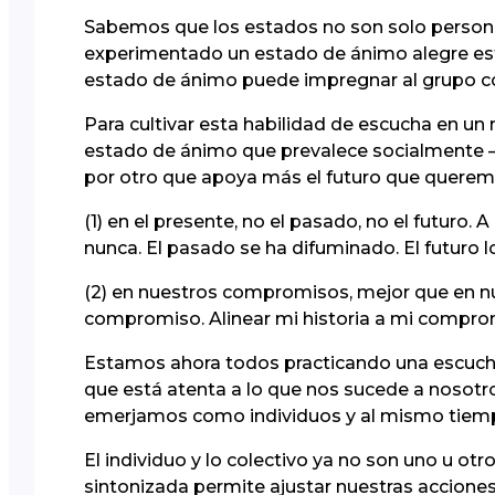
Sabemos que los estados no son solo personal
experimentado un estado de ánimo alegre est
estado de ánimo puede impregnar al grupo c
Para cultivar esta habilidad de escucha en u
estado de ánimo que prevalece socialmente –i
por otro que apoya más el futuro que queremo
(1) en el presente, no el pasado, no el futuro
nunca. El pasado se ha difuminado. El futuro l
(2) en nuestros compromisos, mejor que en n
compromiso. Alinear mi historia a mi compro
Estamos ahora todos practicando una escucha 
que está atenta a lo que nos sucede a nosotr
emerjamos como individuos y al mismo tiem
El individuo y lo colectivo ya no son uno u otr
sintonizada permite ajustar nuestras accione