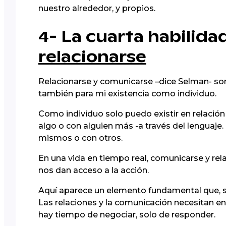
nuestro alrededor, y propios.
4- La cuarta habilida
relacionarse
Relacionarse y comunicarse –dice Selman- son 
también para mi existencia como individuo.
Como individuo solo puedo existir en relació
algo o con alguien más -a través del lenguaj
mismos o con otros.
En una vida en tiempo real, comunicarse y rel
nos dan acceso a la acción.
Aquí aparece un elemento fundamental que, si 
Las relaciones y la comunicación necesitan e
hay tiempo de negociar, solo de responder.