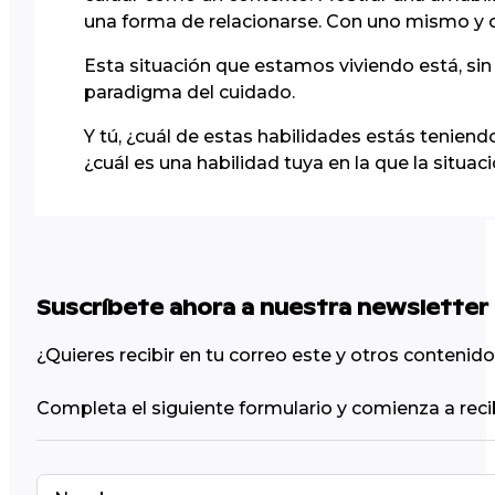
una forma de relacionarse. Con uno mismo y 
Esta situación que estamos viviendo está, sin 
paradigma del cuidado.
Y tú, ¿cuál de estas habilidades estás tenien
¿cuál es una habilidad tuya en la que la situaci
Suscríbete ahora a nuestra newsletter
¿Quieres recibir en tu correo este y otros conteni
Completa el siguiente formulario y comienza a reci