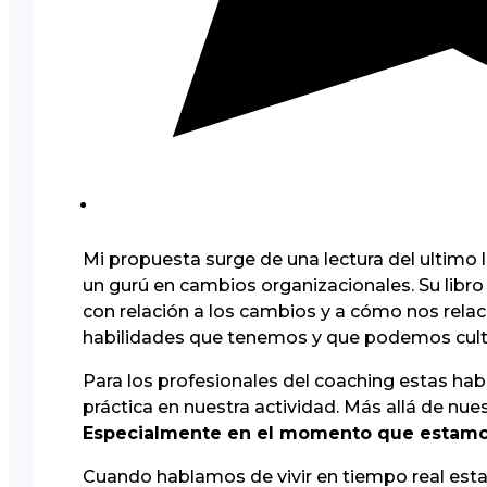
Mi propuesta surge de una lectura del ultimo 
un gurú en cambios organizacionales. Su libr
con relación a los cambios y a cómo nos rela
habilidades que tenemos y que podemos culti
Para los profesionales del coaching estas h
práctica en nuestra actividad. Más allá de nue
Especialmente en el momento que estamo
Cuando hablamos de vivir en tiempo real est