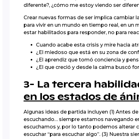
diferente?, ¿cómo me estoy viendo ser difere
Crear nuevas formas de ser implica cambiar 
para vivir en un mundo en tiempo real, en u
estar habilitados para responder, no para reac
Cuando acabe esta crisis y mire hacia atr
¿El miedoso que está en su zona de conf
¿El aprendiz que tomó conciencia y pens
¿El que creció y desde la calma buscó f
3- La tercera habilid
en los estados de án
Algunas ideas de partida incluyen (1) Antes 
escuchando… siempre estamos navegando en el
escuchamos y, por lo tanto podemos alterar 
escuchar “para escuchar algo”. (3) Nuestra si