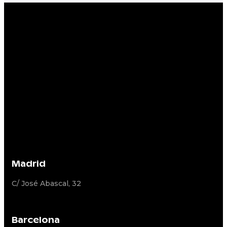
Madrid
C/ José Abascal, 32
Barcelona