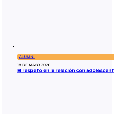
ALUMNI
18 DE MAYO 2026
El respeto en la relación con adolescent