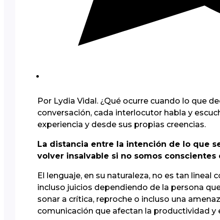
Por Lydia Vidal. ¿Qué ocurre cuando lo que de
conversación, cada interlocutor habla y escuc
experiencia y desde sus propias creencias.
La distancia entre la intención de lo que 
volver insalvable si no somos conscientes 
El lenguaje, en su naturaleza, no es tan lin
incluso juicios dependiendo de la persona que
sonar a crítica, reproche o incluso una amena
comunicación que afectan la productividad y e