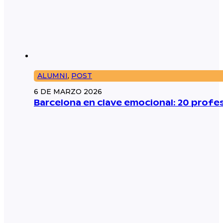
ALUMNI
,
POST
6 DE MARZO 2026
Barcelona en clave emocional: 20 prof