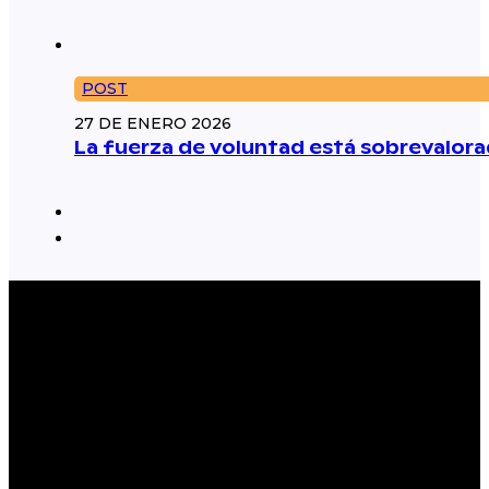
POST
27 DE ENERO 2026
La fuerza de voluntad está sobrevalorad