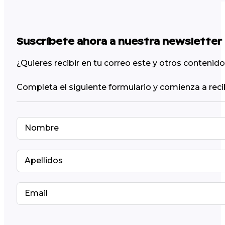
Suscríbete ahora a nuestra newsletter
¿Quieres recibir en tu correo este y otros conteni
Completa el siguiente formulario y comienza a reci