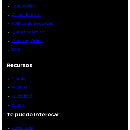
Testimonios
Casos de éxito
Política de Seguridad
Qué es coaching
Coaching Online
DCX
Recursos
Tienda
Noticias
Calendario
Alumni
Te puede interesar
Consultoría