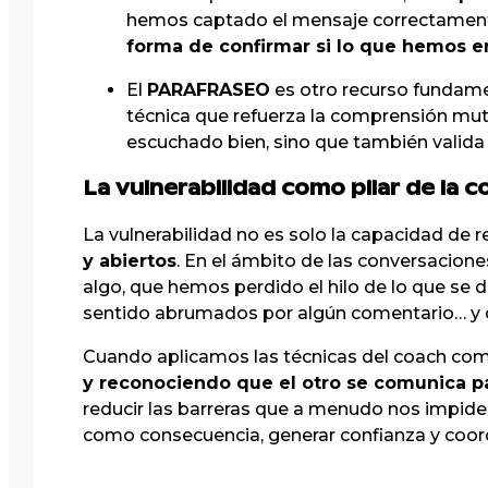
hemos captado el mensaje correctament
forma de confirmar si lo que hemos e
El
PARAFRASEO
es otro recurso fundamen
técnica que refuerza la comprensión mut
escuchado bien, sino que también valida 
La vulnerabilidad como pilar de la 
La vulnerabilidad no es solo la capacidad de
y abiertos
. En el ámbito de las conversacion
algo, que hemos perdido el hilo de lo que se 
sentido abrumados por algún comentario… y 
Cuando aplicamos las técnicas del coach como 
y reconociendo que el otro se comunica p
reducir las barreras que a menudo nos impid
como consecuencia, generar confianza y coord