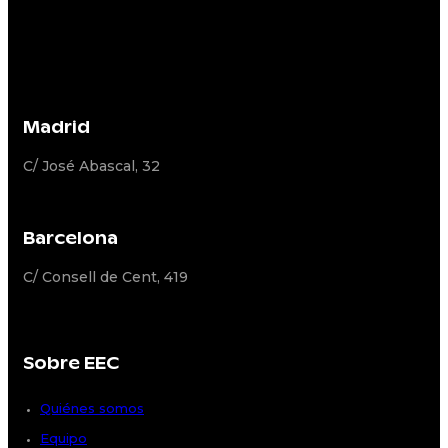
Madrid
C/ José Abascal, 32
Barcelona
C/ Consell de Cent, 419
Sobre EEC
Quiénes somos
Equipo