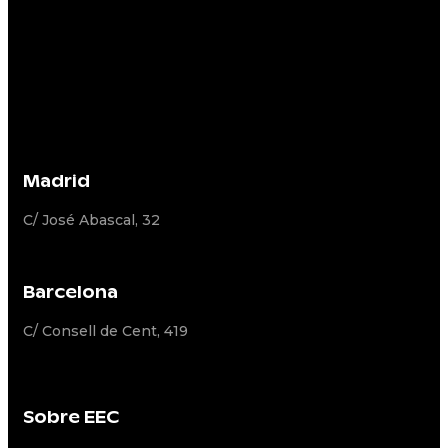
Madrid
C/ José Abascal, 32
Barcelona
C/ Consell de Cent, 419
Sobre EEC