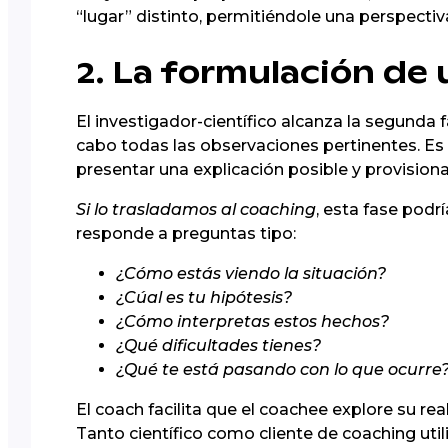
“lugar” distinto, permitiéndole una perspectiv
2. La formulación de 
El investigador-científico alcanza la segunda 
cabo todas las observaciones pertinentes. Es 
presentar una explicación posible y provision
Si lo trasladamos al coaching
, esta fase podr
responde a preguntas tipo:
¿Cómo estás viendo la situación?
¿Cúal es tu hipótesis?
¿Cómo interpretas estos hechos?
¿Qué dificultades tienes?
¿Qué te está pasando con lo que ocurre
El coach facilita que el coachee explore su rea
Tanto científico como cliente de coaching utili