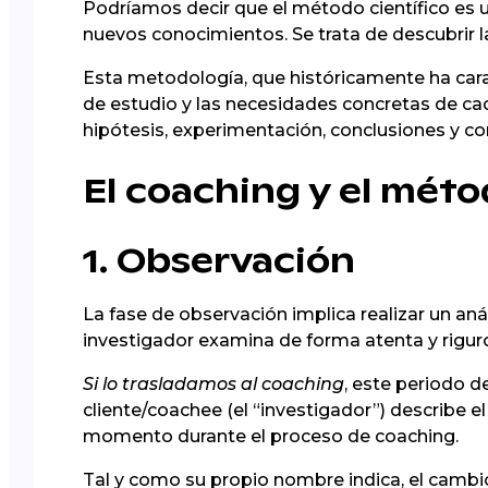
Podríamos decir que el método científico es u
nuevos conocimientos. Se trata de descubrir las
Esta metodología, que históricamente ha carac
de estudio y las necesidades concretas de ca
hipótesis, experimentación, conclusiones y c
El coaching y el méto
1. Observación
La fase de observación implica realizar un aná
investigador examina de forma atenta y rigur
Si lo trasladamos al coaching
, este periodo 
cliente/coachee (el “investigador”) describe 
momento durante el proceso de coaching.
Tal y como su propio nombre indica, el cambio