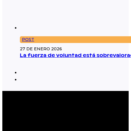
POST
27 DE ENERO 2026
La fuerza de voluntad está sobrevalorad