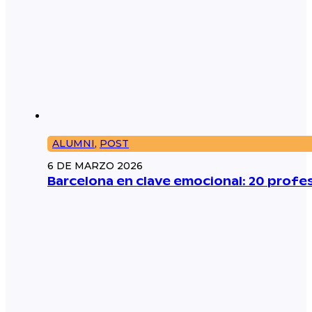
ALUMNI
,
POST
6 DE MARZO 2026
Barcelona en clave emocional: 20 prof