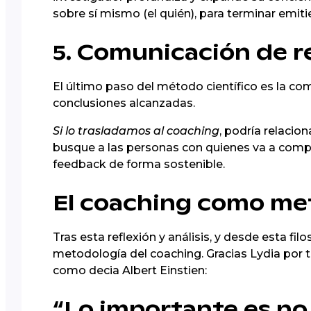
sobre sí mismo (el quién), para terminar emit
5. Comunicación de r
El último paso del método científico es la com
conclusiones alcanzadas.
Si lo trasladamos al coaching
, podría relacio
busque a las personas con quienes va a comp
feedback de forma sostenible.
El coaching como me
Tras esta reflexión y análisis, y desde esta filo
metodología del coaching. Gracias Lydia por 
como decia Albert Einstien:
“Lo importante es no