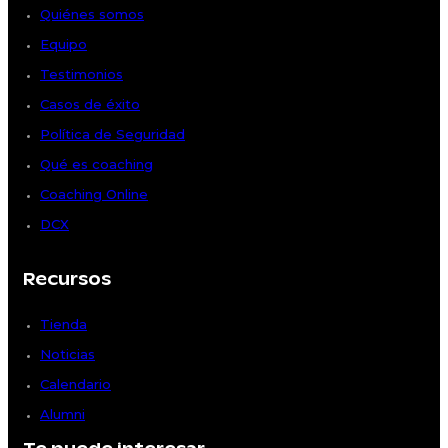
Quiénes somos
Equipo
Testimonios
Casos de éxito
Política de Seguridad
Qué es coaching
Coaching Online
DCX
Recursos
Tienda
Noticias
Calendario
Alumni