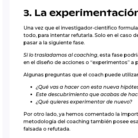
3. La experimentació
Una vez que el investigador-científico formula
todo, para intentar refutarla. Solo en el caso 
pasar a la siguiente fase.
Si lo trasladamos al coaching
, esta fase podr
en el diseño de acciones o “experimentos” a p
Algunas preguntas que el coach puede utiliza
¿Qué vas a hacer con esta nueva hipótes
Este descubrimiento que acabas de hace
¿Qué quieres experimentar de nuevo?
Por otro lado, ya hemos comentado la importan
metodología del coaching también posee esa 
falsada o refutada.