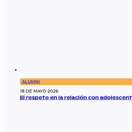
ALUMNI
18 DE MAYO 2026
El respeto en la relación con adolescent