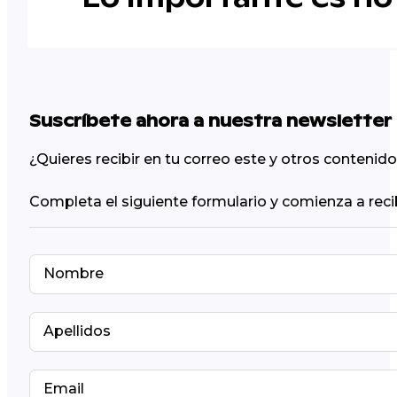
Suscríbete ahora a nuestra newsletter
¿Quieres recibir en tu correo este y otros conteni
Completa el siguiente formulario y comienza a reci