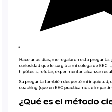
Hace unos días, me regalaron esta pregunta: ¿
curiosidad que le surgió a mi colega de EEC, Ly
hipótesis, refutar, experimentar, alcanzar res
Su pregunta también despertó mi inquietud, q
coaching (que en EEC practicamos e impartim
¿Qué es el método ci