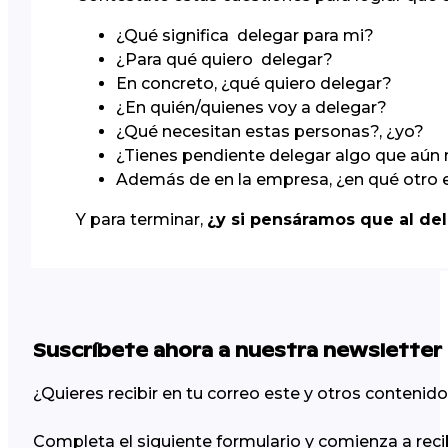
¿Qué significa delegar para mi?
¿Para qué quiero delegar?
En concreto, ¿qué quiero delegar?
¿En quién/quienes voy a delegar?
¿Qué necesitan estas personas?, ¿yo?
¿Tienes pendiente delegar algo que aún
Además de en la empresa, ¿en qué otro 
Y para terminar,
¿y si pensáramos que al de
Suscríbete ahora a nuestra newsletter
¿Quieres recibir en tu correo este y otros conteni
Completa el siguiente formulario y comienza a reci