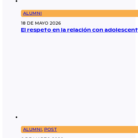
ALUMNI
18 DE MAYO 2026
El respeto en la relación con adolescent
ALUMNI
,
POST