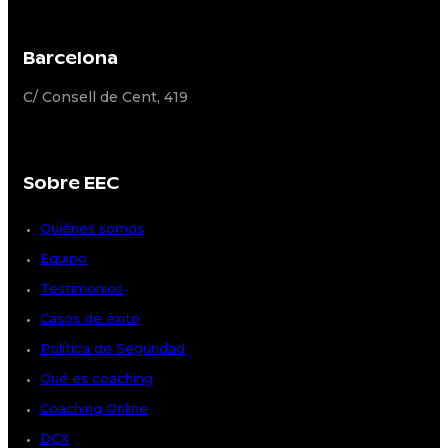
Barcelona
C/ Consell de Cent, 419
Sobre EEC
Quiénes somos
Equipo
Testimonios
Casos de éxito
Política de Seguridad
Qué es coaching
Coaching Online
DCX