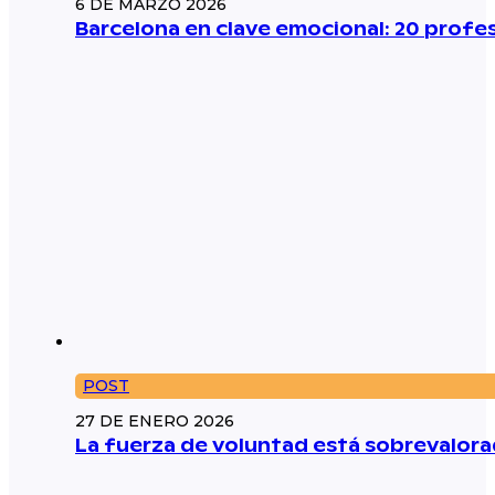
6 DE MARZO 2026
Barcelona en clave emocional: 20 prof
POST
27 DE ENERO 2026
La fuerza de voluntad está sobrevalorad