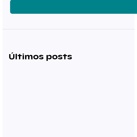
Últimos posts