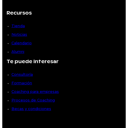
Recursos
Tienda
Noticias
Calendario
Alumni
Te puede interesar
Consultoría
Formación
Coaching para empresas
Procesos de Coaching
Becas y condiciones