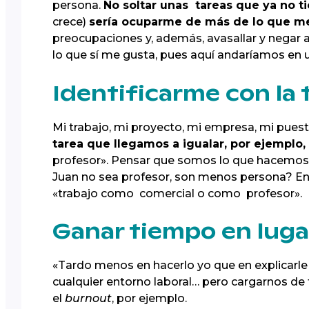
persona.
No soltar unas tareas que ya no 
crece)
sería ocuparme de más de lo que m
preocupaciones y, además, avasallar y negar a
lo que sí me gusta, pues aquí andaríamos en 
Identificarme con la 
Mi trabajo, mi proyecto, mi empresa, mi puest
tarea que llegamos a igualar, por ejemplo
profesor». Pensar que somos lo que hacemos p
Juan no sea profesor, son menos persona? En 
«trabajo como comercial o como profesor».
Ganar tiempo en luga
«Tardo menos en hacerlo yo que en explicarle
cualquier entorno laboral… pero cargarnos de
el
burnout
, por ejemplo.