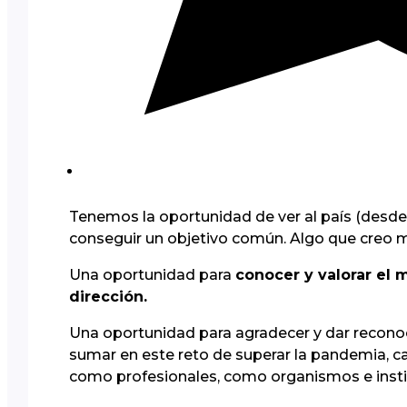
Tenemos la oportunidad de ver al país (desde e
conseguir un objetivo común. Algo que creo m
Una oportunidad para
conocer y valorar el 
dirección.
Una oportunidad para agradecer y dar recono
sumar en este reto de superar la pandemia, c
como profesionales, como organismos e instit