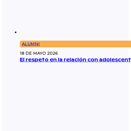
ALUMNI
18 DE MAYO 2026
El respeto en la relación con adolescent