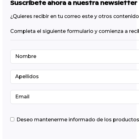
Suscríbete ahora a nuestra newsletter
¿Quieres recibir en tu correo este y otros conteni
Completa el siguiente formulario y comienza a reci
Deseo mantenerme informado de los productos y