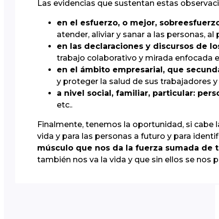
Las evidencias que sustentan estas observaci
en el esfuerzo, o mejor, sobreesfuerzo
atender, aliviar y sanar a las personas, al
en las declaraciones y discursos de los
trabajo colaborativo y mirada enfocada 
en el ámbito empresarial, que secun
y proteger la salud de sus trabajadores y
a nivel social, familiar, particular: p
etc..
Finalmente, tenemos la oportunidad, si cabe l
vida y para las personas a futuro y para identi
músculo que nos da la fuerza sumada de 
también nos va la vida y que sin ellos se nos pu