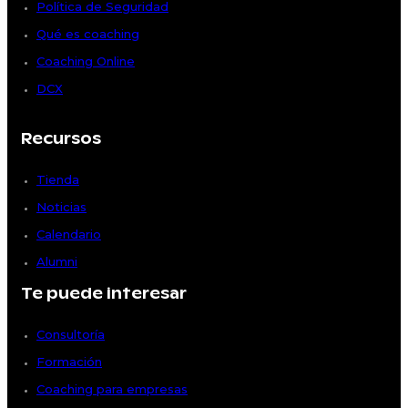
Política de Seguridad
Qué es coaching
Coaching Online
DCX
Recursos
Tienda
Noticias
Calendario
Alumni
Te puede interesar
Consultoría
Formación
Coaching para empresas