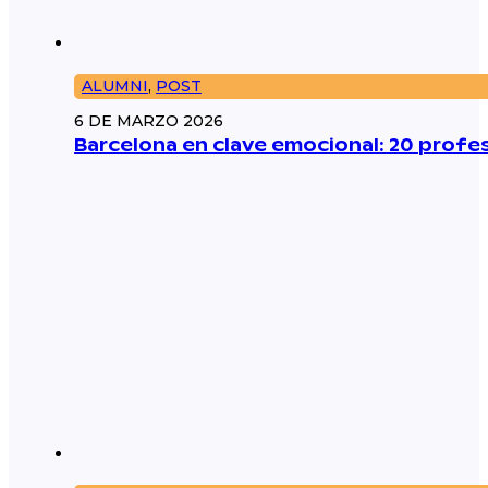
ALUMNI
,
POST
6 DE MARZO 2026
Barcelona en clave emocional: 20 prof