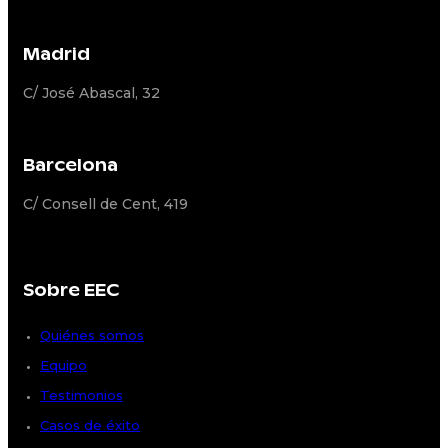
Madrid
C/ José Abascal, 32
Barcelona
C/ Consell de Cent, 419
Sobre EEC
Quiénes somos
Equipo
Testimonios
Casos de éxito