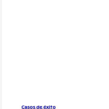
Casos de éxito