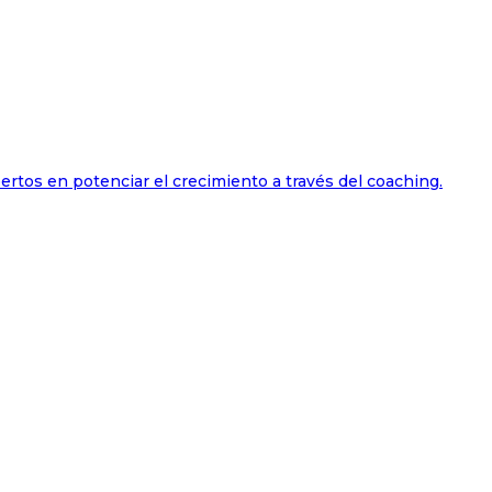
ertos en potenciar el crecimiento a través del coaching.