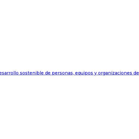
esarrollo sostenible de personas, equipos y organizaciones d