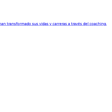
han transformado sus vidas y carreras a través del coaching.