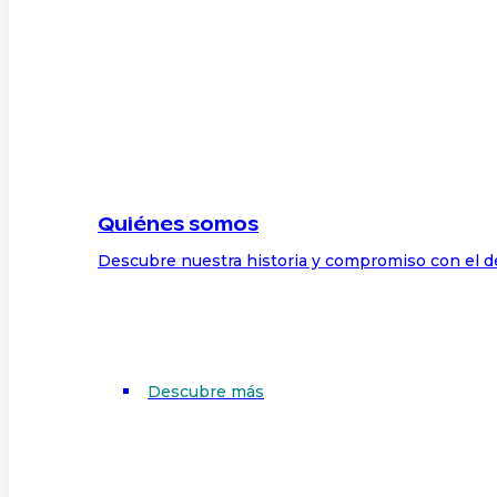
Quiénes somos
Descubre nuestra historia y compromiso con el d
Descubre más