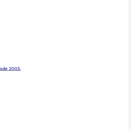
esde 2003.