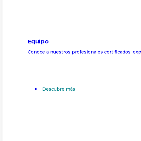
Equipo
Conoce a nuestros profesionales certificados, exp
Descubre más