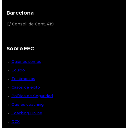
Barcelona
C/ Consell de Cent, 419
Sobre EEC
Quiénes somos
Equipo
Testimonios
Casos de éxito
Política de Seguridad
Qué es coaching
Coaching Online
DCX