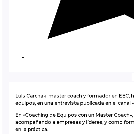
Luis Carchak, master coach y formador en EEC, ha
equipos, en una entrevista publicada en el canal 
En «Coaching de Equipos con un Master Coach», M
acompañando a empresas y líderes, y como forma
en la práctica.