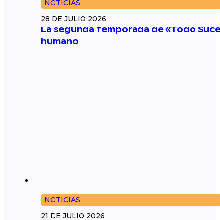
NOTICIAS
28 DE JULIO 2026
La segunda temporada de «Todo Suced
humano
NOTICIAS
21 DE JULIO 2026