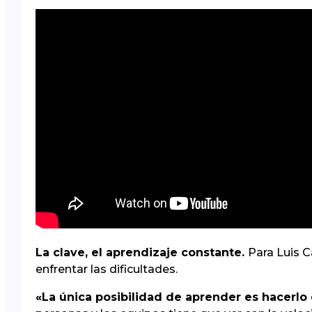
La clave, el aprendizaje constante.
Para Luis C
enfrentar las dificultades.
«La única posibilidad de aprender es hacerlo d