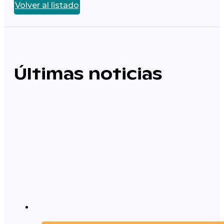
Volver al listado
Últimas noticias