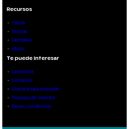
Recursos
Tienda
Noticias
Calendario
Alumni
Te puede interesar
Consultoría
Formación
Coaching para empresas
Procesos de Coaching
Becas y condiciones