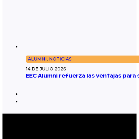
ALUMNI
,
NOTICIAS
14 DE JULIO 2026
EEC Alumni refuerza las ventajas par