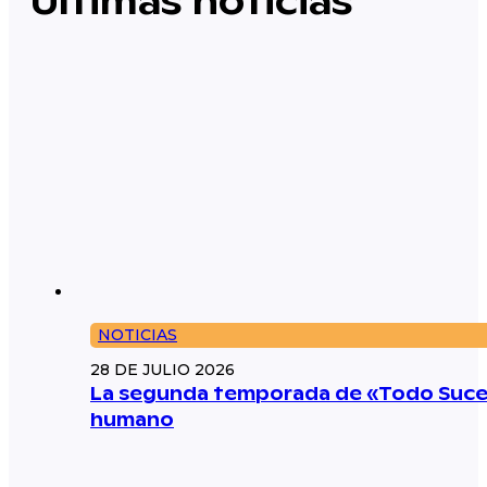
Últimas noticias
NOTICIAS
28 DE JULIO 2026
La segunda temporada de «Todo Suced
humano