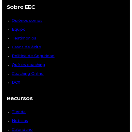
Sobre EEC
Quiénes somos
Equipo
Testimonios
Casos de éxito
Política de Seguridad
Qué es coaching
Coaching Online
DCX
Recursos
Tienda
Noticias
Calendario