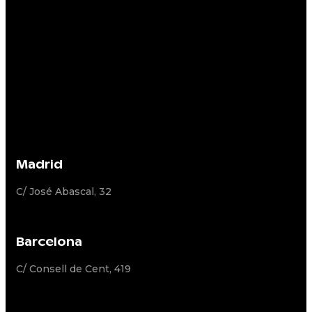
Madrid
C/ José Abascal, 32
Barcelona
C/ Consell de Cent, 419