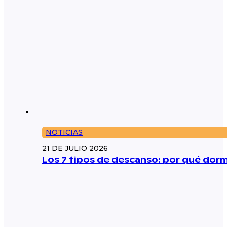
NOTICIAS
21 DE JULIO 2026
Los 7 tipos de descanso: por qué dorm