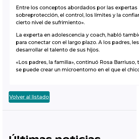
Entre los conceptos abordados por las expertas d
sobreprotección, el control, los límites y la con
cierto nivel de sufrimiento».
La experta en adolescencia y coach, habló también
para conectar con el largo plazo. A los padres, 
desarrollar el talento de sus hijos.
«Los padres, la familia», continuó Rosa Barriuso
se puede crear un microentorno en el que el chico 
Volver al listado