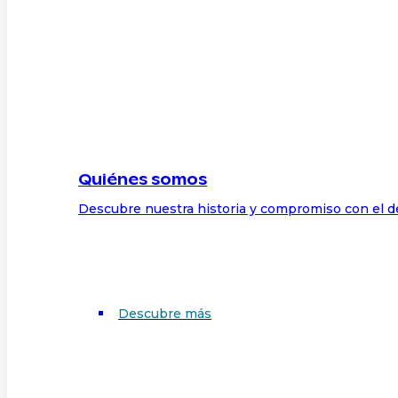
Quiénes somos
Descubre nuestra historia y compromiso con el d
Descubre más