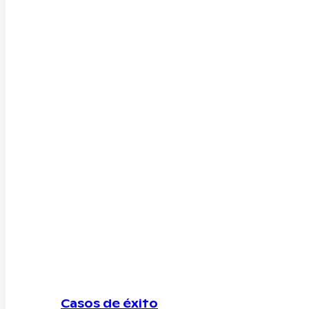
Casos de éxito