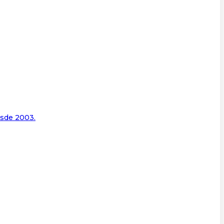
esde 2003.