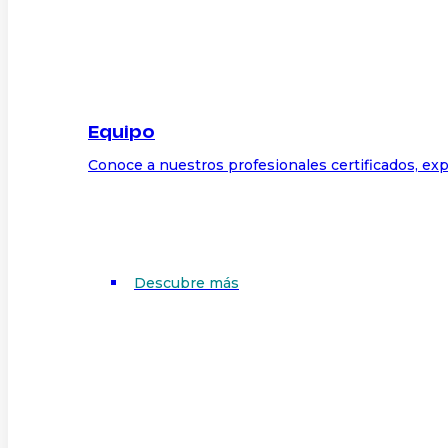
Equipo
Conoce a nuestros profesionales certificados, exp
Descubre más