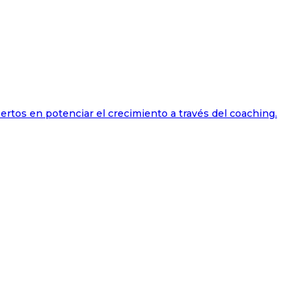
ertos en potenciar el crecimiento a través del coaching.