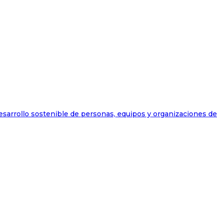
esarrollo sostenible de personas, equipos y organizaciones d