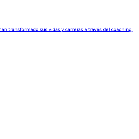
han transformado sus vidas y carreras a través del coaching.