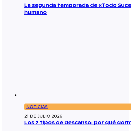
La segunda temporada de «Todo Suced
humano
NOTICIAS
21 DE JULIO 2026
Los 7 tipos de descanso: por qué dorm