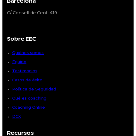
Barcelona
C/ Consell de Cent, 419
Sobre EEC
Quiénes somos
Equipo
Testimonios
Casos de éxito
Política de Seguridad
Qué es coaching
Coaching Online
DCX
Recursos