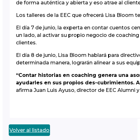
de forma auténtica y abierta y eso atrae al cliente
Los talleres de la EEC que ofrecerá Lisa Bloom te
El día 7 de junio, la experta en contar cuentos ce
un lado, al activar su propio negocio de coaching
clientes.
El día 8 de junio, Lisa Bloom hablará para direct
determinada manera, lograrán alinear a sus equipo
“Contar historias en coaching genera una aso
ayudarles en sus propios des-cubrimientos. A
afirma Juan Luis Ayuso, director de EEC Alumni y
Volver al listado