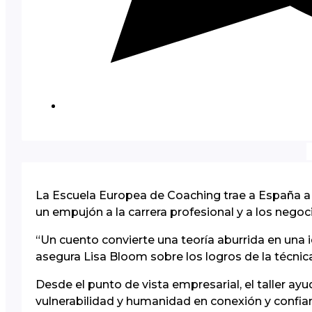
La Escuela Europea de Coaching trae a España a 
un empujón a la carrera profesional y a los negocio
“Un cuento convierte una teoría aburrida en una i
asegura Lisa Bloom sobre los logros de la técnic
Desde el punto de vista empresarial, el taller ayu
vulnerabilidad y humanidad en conexión y confianz