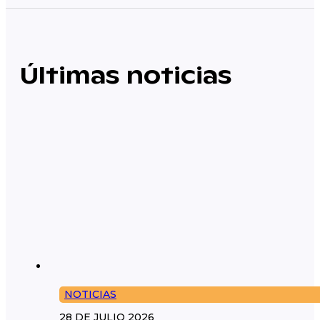
Últimas noticias
NOTICIAS
28 DE JULIO 2026