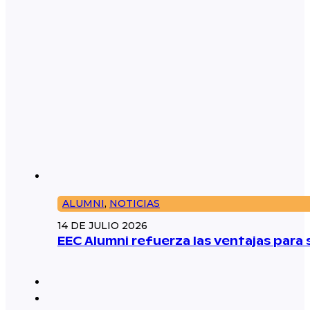
ALUMNI
,
NOTICIAS
14 DE JULIO 2026
EEC Alumni refuerza las ventajas par