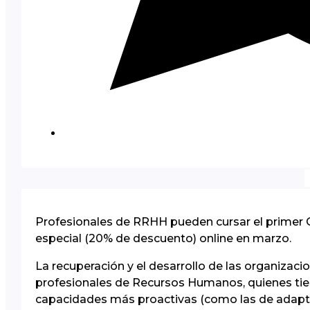
Profesionales de RRHH pueden cursar el primer Ci
especial (20% de descuento) online en marzo.
La recuperación y el desarrollo de las organiza
profesionales de Recursos Humanos, quienes tien
capacidades más proactivas (como las de adaptaci