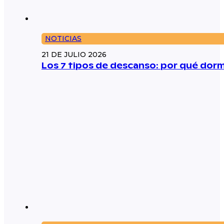
NOTICIAS
21 DE JULIO 2026
Los 7 tipos de descanso: por qué dorm