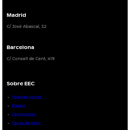
Madrid
C/ José Abascal, 32
Barcelona
C/ Consell de Cent, 419
Sobre EEC
Quiénes somos
Equipo
Testimonios
Casos de éxito