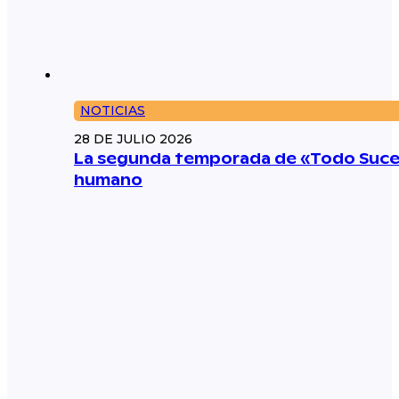
NOTICIAS
28 DE JULIO 2026
La segunda temporada de «Todo Suced
humano