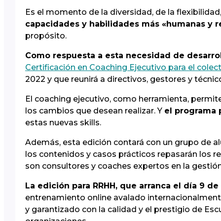
Es el momento de la diversidad, de la flexibilidad
capacidades y habilidades más «humanas y r
propósito.
Como respuesta a esta necesidad de desarroll
Certificación en Coaching Ejecutivo para el col
2022 y que reunirá a directivos, gestores y técnic
El coaching ejecutivo, como herramienta, permit
los cambios que desean realizar. Y
el programa 
estas nuevas skills.
Además, esta edición contará con un grupo de a
los contenidos y casos prácticos repasarán los re
son consultores y coaches expertos en la gestión
La edición para RRHH, que arranca el día 9 
entrenamiento online avalado internacionalmente 
y garantizado con la calidad y el prestigio de 