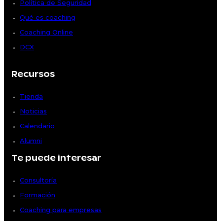
Política de Seguridad
Qué es coaching
Coaching Online
DCX
Recursos
Tienda
Noticias
Calendario
Alumni
Te puede interesar
Consultoría
Formación
Coaching para empresas