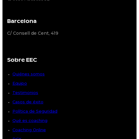
Barcelona
C/ Consell de Cent, 419
Sobre EEC
Quiénes somos
Equipo
Testimonios
Casos de éxito
Política de Seguridad
Qué es coaching
Coaching Online