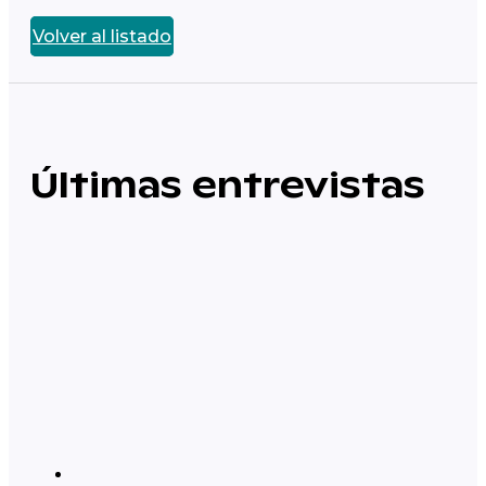
Volver al listado
Últimas entrevistas