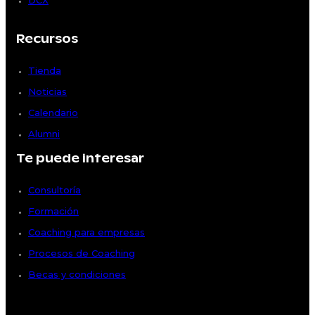
DCX
Recursos
Tienda
Noticias
Calendario
Alumni
Te puede interesar
Consultoría
Formación
Coaching para empresas
Procesos de Coaching
Becas y condiciones