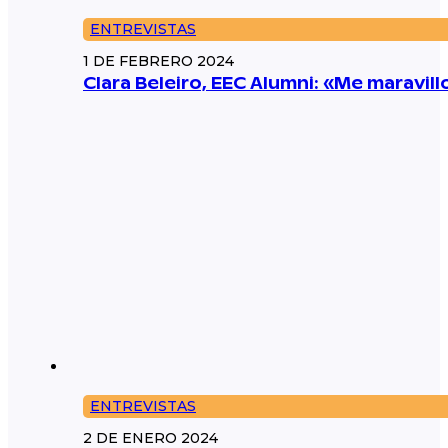
ENTREVISTAS
1 DE FEBRERO 2024
Clara Beleiro, EEC Alumni: «Me maravil
ENTREVISTAS
2 DE ENERO 2024