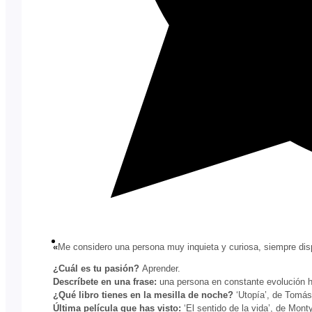
«
Me considero una persona muy inquieta y curiosa, siempre dis
¿Cuál es tu pasión?
Aprender.
Descríbete en una frase:
una persona en constante evolución h
¿Qué libro tienes en la mesilla de noche?
‘Utopía’, de Tomás
Última película que has visto:
‘El sentido de la vida’, de Mont