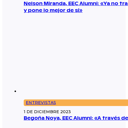
Nelson Miranda, EEC Alumni: «Ya no tr
y pone lo mejor de sí»
ENTREVISTAS
1 DE DICIEMBRE 2023
Begoña Noya, EEC Alumni: «A través de