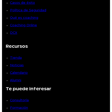
Casos de éxito
Política de Seguridad
Qué es coaching
Coaching Online
DCX
Recursos
Tienda
Noticias
Calendario
Alumni
Te puede interesar
Consultoría
Formación