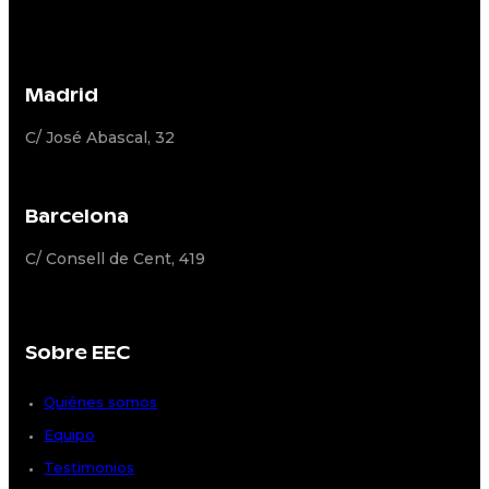
Madrid
C/ José Abascal, 32
Barcelona
C/ Consell de Cent, 419
Sobre EEC
Quiénes somos
Equipo
Testimonios