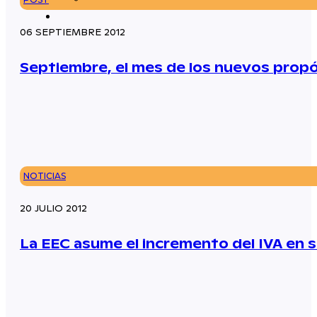
06 SEPTIEMBRE 2012
Septiembre, el mes de los nuevos prop
NOTICIAS
20 JULIO 2012
La EEC asume el incremento del IVA en 