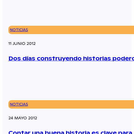
NOTICIAS
11 JUNIO 2012
Dos días construyendo historias poder
NOTICIAS
24 MAYO 2012
Contar una buena historia es clave para