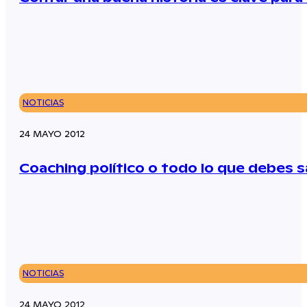
NOTICIAS
24 MAYO 2012
Coaching político o todo lo que debes s
NOTICIAS
24 MAYO 2012