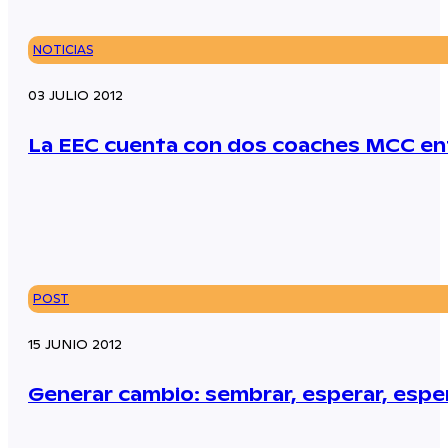
NOTICIAS
03 JULIO 2012
La EEC cuenta con dos coaches MCC en
POST
15 JUNIO 2012
Generar cambio: sembrar, esperar, espe